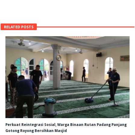
RELATED POSTS
Perkuat Reintegrasi Sosial, Warga Binaan Rutan Padang Panjang
Gotong Royong Bersihkan Masjid