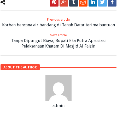
Previous article
Korban bencana air bandang di Tanah Datar terima bantuan
Next article
Tanpa Dipungut Biaya, Bupati Eka Putra Apresiasi
Pelaksanaan Khatam Di Masjid Al Faizin
ABOUT THE AUTHOR
admin