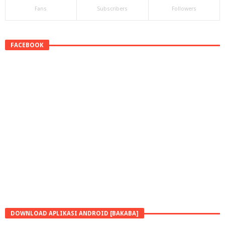
Fans
Subscribers
Followers
FACEBOOK
DOWNLOAD APLIKASI ANDROID [BAKABA]