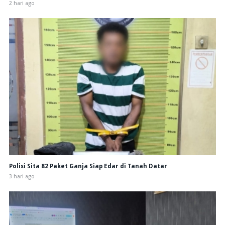
2 hari ago
Polisi Sita 82 Paket Ganja Siap Edar di Tanah Datar
3 hari ago