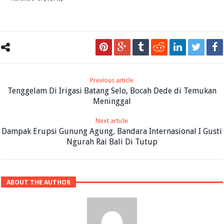
Previous article
Tenggelam Di Irigasi Batang Selo, Bocah Dede di Temukan
Meninggal
Next article
Dampak Erupsi Gunung Agung, Bandara Internasional I Gusti
Ngurah Rai Bali Di Tutup
ABOUT THE AUTHOR