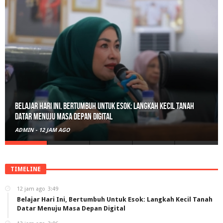
Belajar Hari Ini, Bertumbuh Untuk Esok: Langkah Kecil Tanah
Datar Menuju Masa Depan Digital
ADMIN
-
12 JAM AGO
TIMELINE
12 jam ago
3:49
Belajar Hari Ini, Bertumbuh Untuk Esok: Langkah Kecil Tanah
Datar Menuju Masa Depan Digital