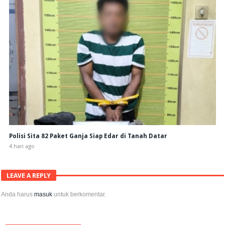
Polisi Sita 82 Paket Ganja Siap Edar di Tanah Datar
4 hari ago
LEAVE A REPLY
Anda harus
masuk
untuk berkomentar.