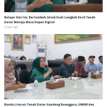
Belajar Hari Ini, Bertumbuh Untuk Esok: Langkah Kecil Tanah
Datar Menuju Masa Depan Digital
12 jam ago
Bunda Literasi Tanah Datar Gandeng Ruangguru, UMKM dan