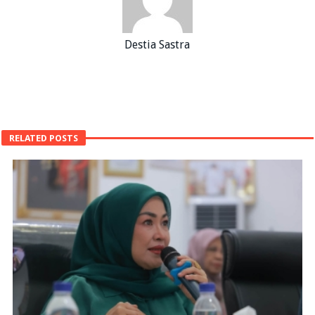
Destia Sastra
RELATED POSTS