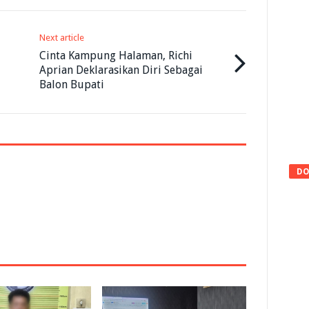
Next article
Cinta Kampung Halaman, Richi
Aprian Deklarasikan Diri Sebagai
Balon Bupati
DO