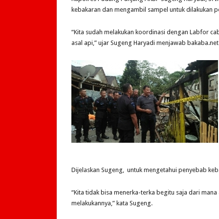
kebakaran dan mengambil sampel untuk dilakukan p
“Kita sudah melakukan koordinasi dengan Labfor ca
asal api,” ujar Sugeng Haryadi menjawab bakaba.net
Dijelaskan Sugeng, untuk mengetahui penyebab kebak
“Kita tidak bisa menerka-terka begitu saja dari mana
melakukannya,” kata Sugeng.