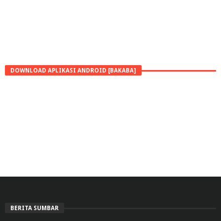
DOWNLOAD APLIKASI ANDROID [BAKABA]
BERITA SUMBAR