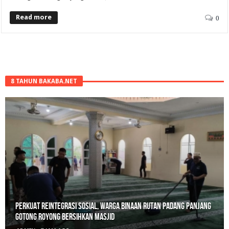
Read more
0
8 TAHUN BAKABA.NET
Perkuat Reintegrasi Sosial, Warga Binaan Rutan Padang Panjang
Gotong Royong Bersihkan Masjid