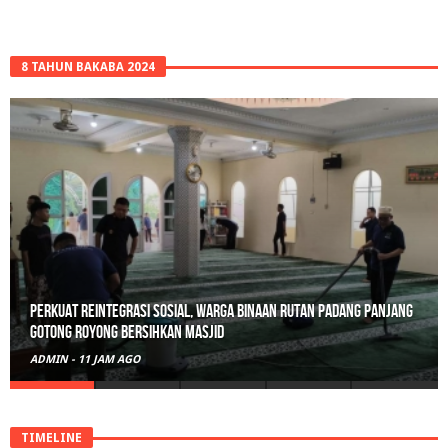
8 TAHUN BAKABA 2024
Perkuat Reintegrasi Sosial, Warga Binaan Rutan Padang Panjang
Gotong Royong Bersihkan Masjid
ADMIN
-
11 JAM AGO
TIMELINE