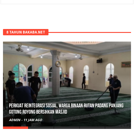
8 TAHUN BAKABA.NET
Perkuat Reintegrasi Sosial, Warga Binaan Rutan Padang Panjang
Gotong Royong Bersihkan Masjid
ADMIN
-
11 JAM AGO