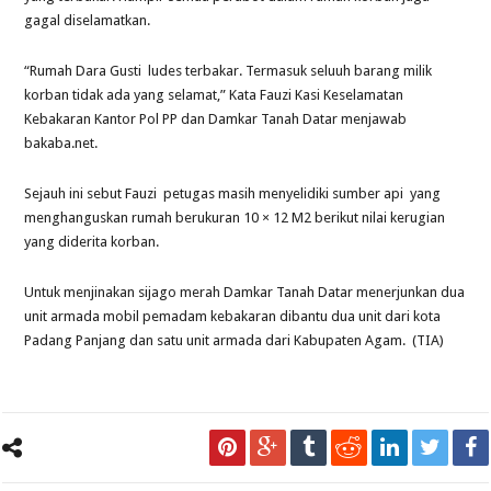
gagal diselamatkan.
“Rumah Dara Gusti ludes terbakar. Termasuk seluuh barang milik
korban tidak ada yang selamat,” Kata Fauzi Kasi Keselamatan
Kebakaran Kantor Pol PP dan Damkar Tanah Datar menjawab
bakaba.net.
Sejauh ini sebut Fauzi petugas masih menyelidiki sumber api yang
menghanguskan rumah berukuran 10 × 12 M2 berikut nilai kerugian
yang diderita korban.
Untuk menjinakan sijago merah Damkar Tanah Datar menerjunkan dua
unit armada mobil pemadam kebakaran dibantu dua unit dari kota
Padang Panjang dan satu unit armada dari Kabupaten Agam. (TIA)