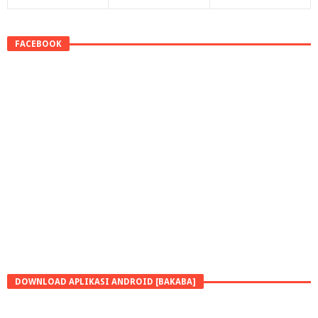
FACEBOOK
DOWNLOAD APLIKASI ANDROID [BAKABA]