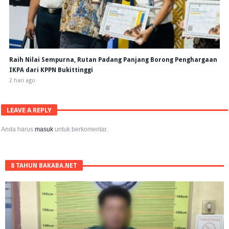
Raih Nilai Sempurna, Rutan Padang Panjang Borong Penghargaan
IKPA dari KPPN Bukittinggi
2 hari ago
LEAVE A REPLY
Anda harus
masuk
untuk berkomentar.
8 TAHUN BAKABA.NET