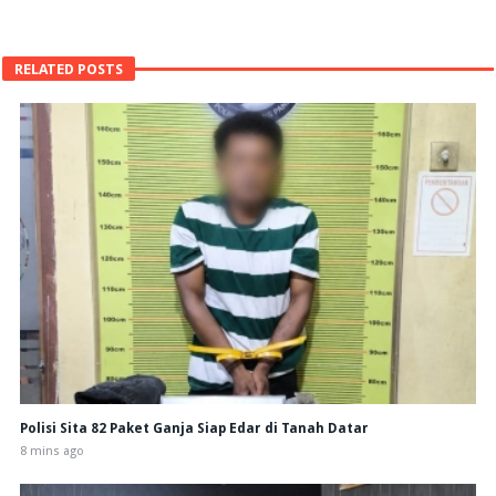
RELATED POSTS
Polisi Sita 82 Paket Ganja Siap Edar di Tanah Datar
8 mins ago