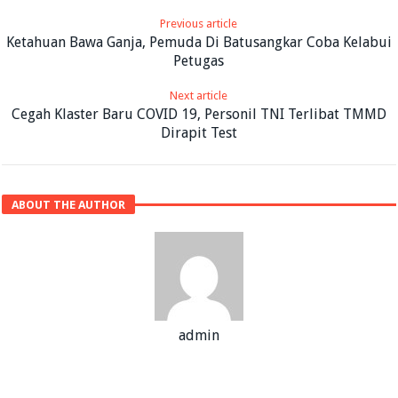
Previous article
Ketahuan Bawa Ganja, Pemuda Di Batusangkar Coba Kelabui
Petugas
Next article
Cegah Klaster Baru COVID 19, Personil TNI Terlibat TMMD
Dirapit Test
ABOUT THE AUTHOR
admin