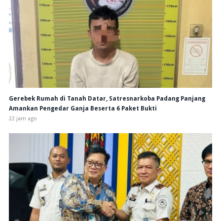
Gerebek Rumah di Tanah Datar, Satresnarkoba Padang Panjang
Amankan Pengedar Ganja Beserta 6 Paket Bukti
22 jam ago