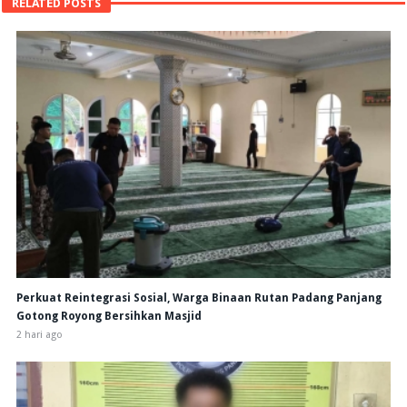
RELATED POSTS
Perkuat Reintegrasi Sosial, Warga Binaan Rutan Padang Panjang
Gotong Royong Bersihkan Masjid
2 hari ago