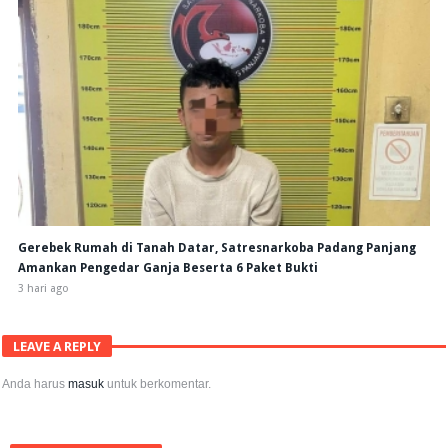
Gerebek Rumah di Tanah Datar, Satresnarkoba Padang Panjang
Amankan Pengedar Ganja Beserta 6 Paket Bukti
3 hari ago
LEAVE A REPLY
Anda harus
masuk
untuk berkomentar.