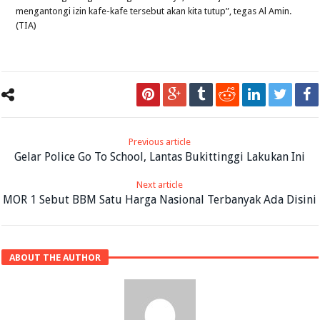
mengantongi izin kafe-kafe tersebut akan kita tutup”, tegas Al Amin.
(TIA)
Previous article
Gelar Police Go To School, Lantas Bukittinggi Lakukan Ini
Next article
MOR 1 Sebut BBM Satu Harga Nasional Terbanyak Ada Disini
ABOUT THE AUTHOR