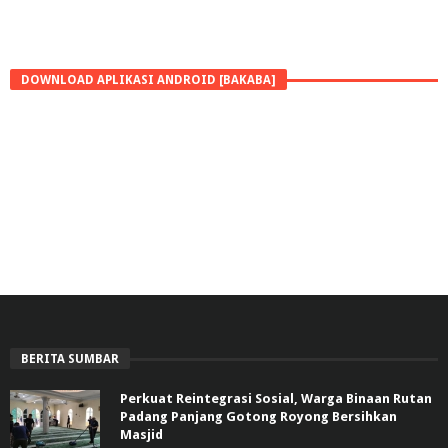
DOWNLOAD APLIKASI ANDROID [BAKABA]
BERITA SUMBAR
Perkuat Reintegrasi Sosial, Warga Binaan Rutan
Padang Panjang Gotong Royong Bersihkan
Masjid