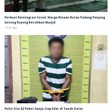
Perkuat Reintegrasi Sosial, Warga Binaan Rutan Padang Panjang
Gotong Royong Bersihkan Masjid
1 hari ago
Polisi Sita 82 Paket Ganja Siap Edar di Tanah Datar