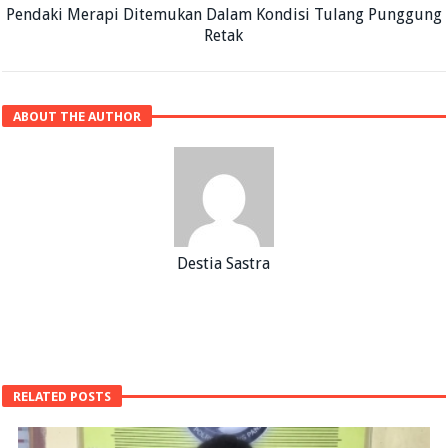
Pendaki Merapi Ditemukan Dalam Kondisi Tulang Punggung
Retak
ABOUT THE AUTHOR
Destia Sastra
RELATED POSTS