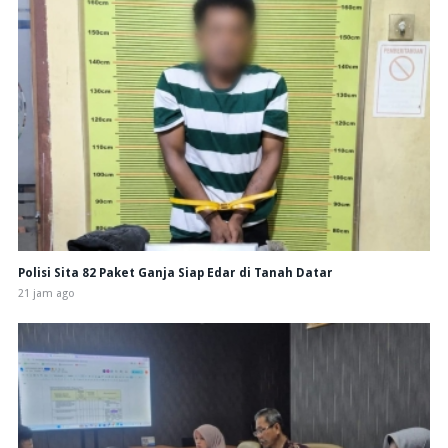
Polisi Sita 82 Paket Ganja Siap Edar di Tanah Datar
21 jam ago