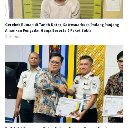
Gerebek Rumah di Tanah Datar, Satresnarkoba Padang Panjang
Amankan Pengedar Ganja Beserta 6 Paket Bukti
2 hari ago