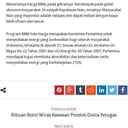
Menurunnya harga BBM, pada gilirannya berdampak pada geliat
ekonomi masyarakat. Di wilayah Kepulauan Nias, misalnya. Masyarakat
Nias yang mayoritas adalah nelayan, kini dapat melaut dengan biaya
lebih efisien dan lancar.
Program BBM Satu Harga merupakan komitmen Pertamina untuk
menyediakan energi yang berkeadilan bagi seluruh masyarakat
Indonesia, terutama di daerah 3T. Sesuai amanat UU, terutama UU
Migas No 22 Tahun 2001 dan UU Energi No 30 Tahun 2007, Pertamina
mendapat tugas membuka aksesibiltas dan ketersediaan serta
menyediakan energi yang berkelanjutan. (TIA)
Previous article
Ribuan Botol Miras Kawasan Pondok Disita Petugas
Next article