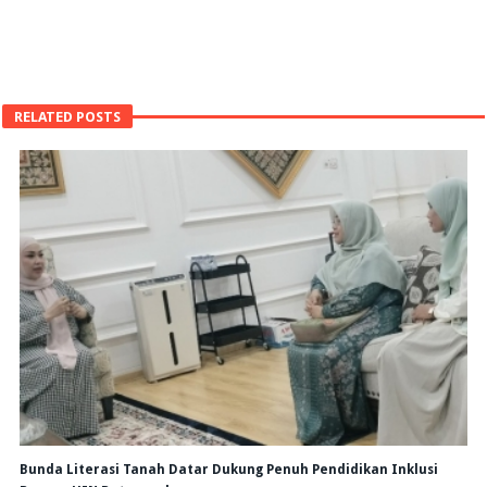
RELATED POSTS
Bunda Literasi Tanah Datar Dukung Penuh Pendidikan Inklusi