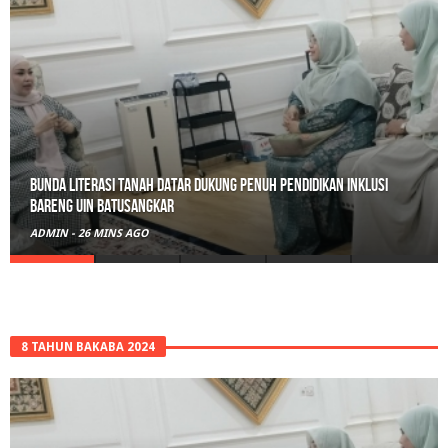
Bunda Literasi Tanah Datar Dukung Penuh Pendidikan Inklusi
Bareng UIN Batusangkar
ADMIN
-
26 MINS AGO
8 TAHUN BAKABA 2024