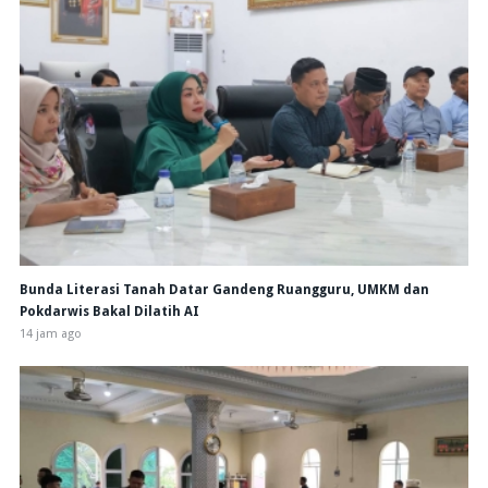
Bunda Literasi Tanah Datar Gandeng Ruangguru, UMKM dan
Pokdarwis Bakal Dilatih AI
14 jam ago