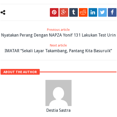
Previous article
Nyatakan Perang Dengan NAPZA Yonif 131 Lakukan Test Urin
Next article
IMATAR “Sekali Layar Takambang, Pantang Kita Basuruik”
ABOUT THE AUTHOR
Destia Sastra