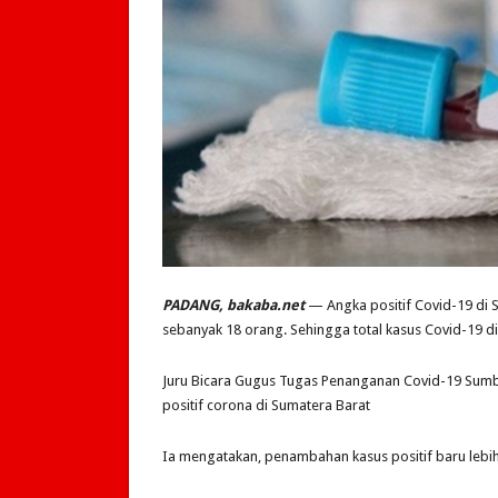
PADANG, bakaba.net
— Angka positif Covid-19 di 
sebanyak 18 orang. Sehingga total kasus Covid-19 d
Juru Bicara Gugus Tugas Penanganan Covid-19 Sum
positif corona di Sumatera Barat
Ia mengatakan, penambahan kasus positif baru lebih 