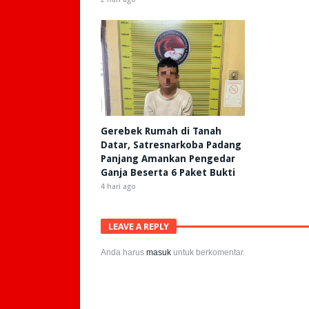
Gerebek Rumah di Tanah
Datar, Satresnarkoba Padang
Panjang Amankan Pengedar
Ganja Beserta 6 Paket Bukti
4 hari ago
LEAVE A REPLY
Anda harus
masuk
untuk berkomentar.