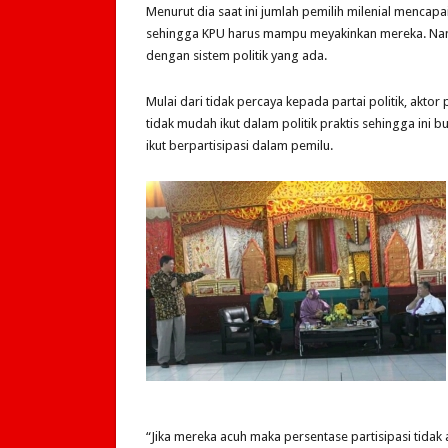
Menurut dia saat ini jumlah pemilih milenial mencapa
sehingga KPU harus mampu meyakinkan mereka. Namun 
dengan sistem politik yang ada.
Mulai dari tidak percaya kepada partai politik, aktor 
tidak mudah ikut dalam politik praktis sehingga ini b
ikut berpartisipasi dalam pemilu.
“Jika mereka acuh maka persentase partisipasi tid