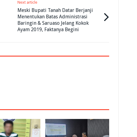
Next article
Meski Bupati Tanah Datar Berjanji
Menentukan Batas Administrasi
Baringin & Saruaso Jelang Kokok
Ayam 2019, Faktanya Begini