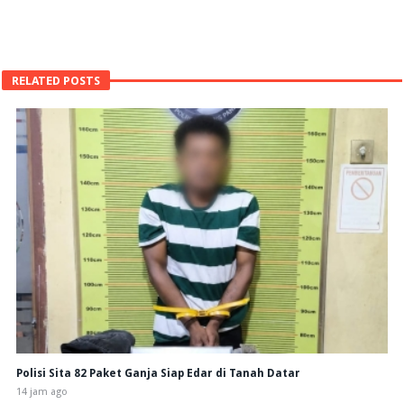
RELATED POSTS
Polisi Sita 82 Paket Ganja Siap Edar di Tanah Datar
14 jam ago