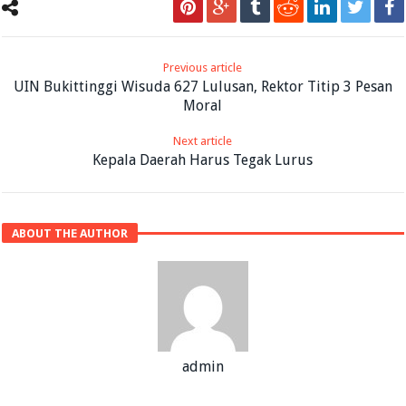
Previous article
UIN Bukittinggi Wisuda 627 Lulusan, Rektor Titip 3 Pesan
Moral
Next article
Kepala Daerah Harus Tegak Lurus
ABOUT THE AUTHOR
admin