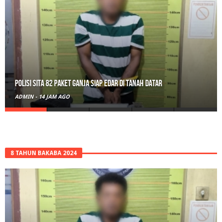
Polisi Sita 82 Paket Ganja Siap Edar di Tanah Datar
ADMIN
-
14 JAM AGO
8 TAHUN BAKABA 2024