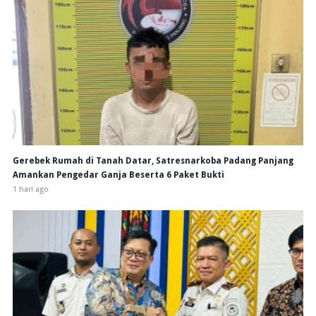
Gerebek Rumah di Tanah Datar, Satresnarkoba Padang Panjang
Amankan Pengedar Ganja Beserta 6 Paket Bukti
1 hari ago