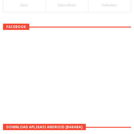
Fans
Subscribers
Followers
FACEBOOK
DOWNLOAD APLIKASI ANDROID [BAKABA]