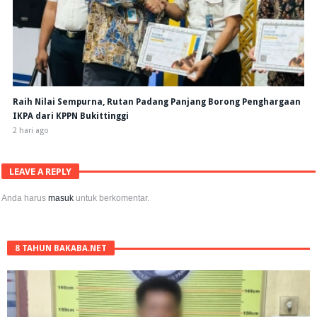
Raih Nilai Sempurna, Rutan Padang Panjang Borong Penghargaan
IKPA dari KPPN Bukittinggi
2 hari ago
LEAVE A REPLY
Anda harus
masuk
untuk berkomentar.
8 TAHUN BAKABA.NET