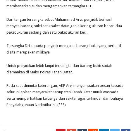
membenarkan sudah mengamankan tersangka DH.
Dari tangan tersangka sebut Muhammad Arvi, penyidik berhasil
menyita barang bukti satu paket daun ganja kering ukuran besar, dua
paket ukuran sedang dan satu paket ukuran keci.
Tersangka DH kepada penyidik mengakui barang bukti yang berhasil
disita merupakan miliknya
Untuk penyidikan lebih lanjut tersangka dan barang bukti sudah
diamankan di Mako Polres Tanah Datar.
Pada saat dimintai keterangan, AKP Arvi menyampaikan pesan kepada
seluruh lapisan masyarakat Kabupaten Tanah Datar untuk waspada
serta memperhatikan keluarga dan sekitar agar terhindar dari bahaya
Penyalahgunaan Narkotika ini. (***)