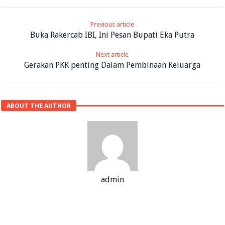
Previous article
Buka Rakercab IBI, Ini Pesan Bupati Eka Putra
Next article
Gerakan PKK penting Dalam Pembinaan Keluarga
ABOUT THE AUTHOR
admin