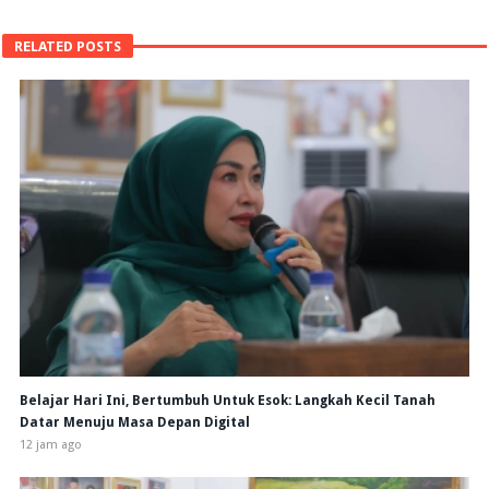
RELATED POSTS
Belajar Hari Ini, Bertumbuh Untuk Esok: Langkah Kecil Tanah
Datar Menuju Masa Depan Digital
12 jam ago