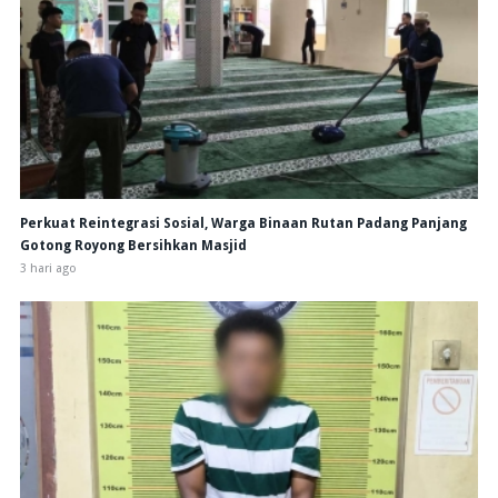
Perkuat Reintegrasi Sosial, Warga Binaan Rutan Padang Panjang
Gotong Royong Bersihkan Masjid
3 hari ago