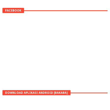
FACEBOOK
DOWNLOAD APLIKASI ANDROID [BAKABA]