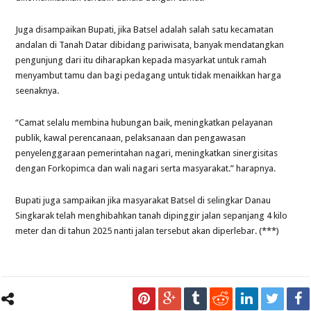
Juga disampaikan Bupati, jika Batsel adalah salah satu kecamatan
andalan di Tanah Datar dibidang pariwisata, banyak mendatangkan
pengunjung dari itu diharapkan kepada masyarkat untuk ramah
menyambut tamu dan bagi pedagang untuk tidak menaikkan harga
seenaknya.
“Camat selalu membina hubungan baik, meningkatkan pelayanan
publik, kawal perencanaan, pelaksanaan dan pengawasan
penyelenggaraan pemerintahan nagari, meningkatkan sinergisitas
dengan Forkopimca dan wali nagari serta masyarakat.” harapnya.
Bupati juga sampaikan jika masyarakat Batsel di selingkar Danau
Singkarak telah menghibahkan tanah dipinggir jalan sepanjang 4 kilo
meter dan di tahun 2025 nanti jalan tersebut akan diperlebar. (***)