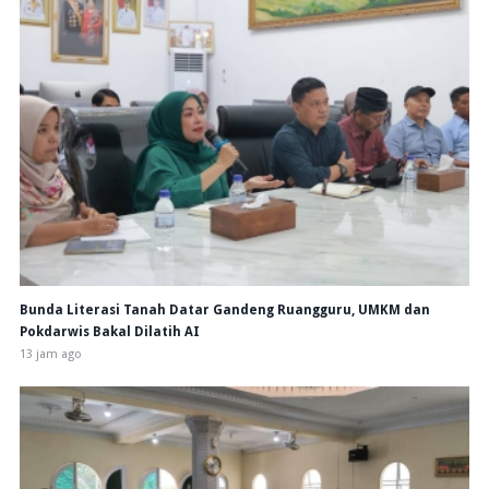
Bunda Literasi Tanah Datar Gandeng Ruangguru, UMKM dan
Pokdarwis Bakal Dilatih AI
13 jam ago