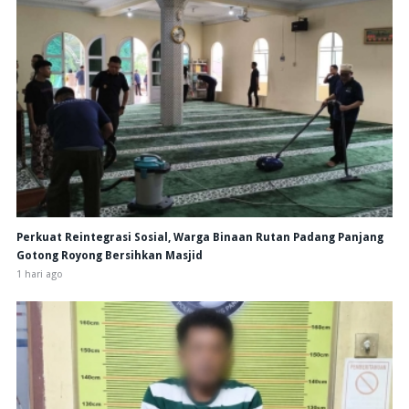
Perkuat Reintegrasi Sosial, Warga Binaan Rutan Padang Panjang
Gotong Royong Bersihkan Masjid
1 hari ago