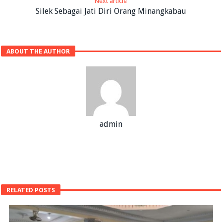
Next article
Silek Sebagai Jati Diri Orang Minangkabau
ABOUT THE AUTHOR
admin
RELATED POSTS