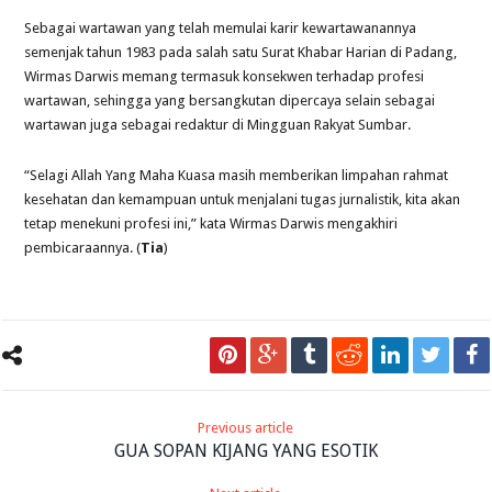
Sebagai wartawan yang telah memulai karir kewartawanannya
semenjak tahun 1983 pada salah satu Surat Khabar Harian di Padang,
Wirmas Darwis memang termasuk konsekwen terhadap profesi
wartawan, sehingga yang bersangkutan dipercaya selain sebagai
wartawan juga sebagai redaktur di Mingguan Rakyat Sumbar.
“Selagi Allah Yang Maha Kuasa masih memberikan limpahan rahmat
kesehatan dan kemampuan untuk menjalani tugas jurnalistik, kita akan
tetap menekuni profesi ini,” kata Wirmas Darwis mengakhiri
pembicaraannya. (
Tia
)
Previous article
GUA SOPAN KIJANG YANG ESOTIK