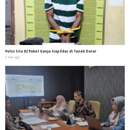
Polisi Sita 82 Paket Ganja Siap Edar di Tanah Datar
2 hari ago