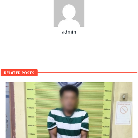
admin
RELATED POSTS