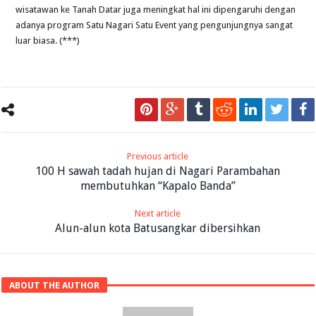
wisatawan ke Tanah Datar juga meningkat hal ini dipengaruhi dengan
adanya program Satu Nagari Satu Event yang pengunjungnya sangat
luar biasa. (***)
Previous article
100 H sawah tadah hujan di Nagari Parambahan
membutuhkan “Kapalo Banda”
Next article
Alun-alun kota Batusangkar dibersihkan
ABOUT THE AUTHOR