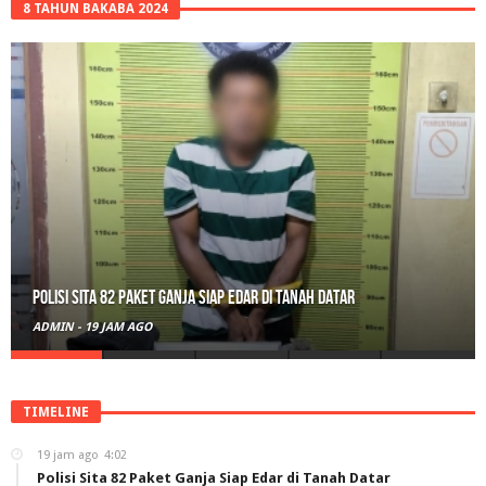
8 TAHUN BAKABA 2024
Polisi Sita 82 Paket Ganja Siap Edar di Tanah Datar
ADMIN
-
19 JAM AGO
TIMELINE
19 jam ago
4:02
Polisi Sita 82 Paket Ganja Siap Edar di Tanah Datar