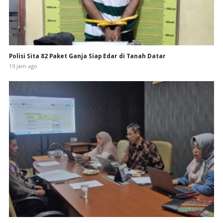
Polisi Sita 82 Paket Ganja Siap Edar di Tanah Datar
19 jam ago