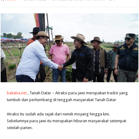
bakaba.net
, Tanah Datar – Atraksi pacu jawi merupakan tradisi yang
tumbuh dan perkembang di tenggah masyarakat Tanah Datar
Atraksi itu sudah ada sejak dari nenek moyang hingga kini.
Sebelumnya pacu jawi itu merupakan hiburan masyarakat setempat
setelah panen.