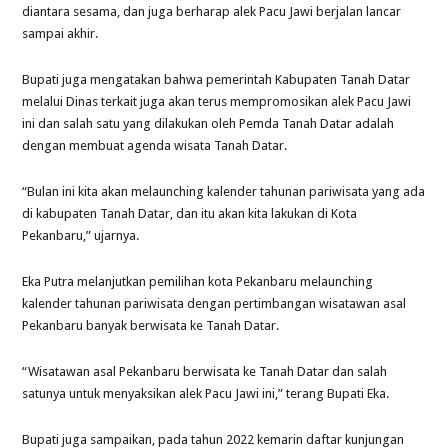
diantara sesama, dan juga berharap alek Pacu Jawi berjalan lancar
sampai akhir.
Bupati juga mengatakan bahwa pemerintah Kabupaten Tanah Datar
melalui Dinas terkait juga akan terus mempromosikan alek Pacu Jawi
ini dan salah satu yang dilakukan oleh Pemda Tanah Datar adalah
dengan membuat agenda wisata Tanah Datar.
“Bulan ini kita akan melaunching kalender tahunan pariwisata yang ada
di kabupaten Tanah Datar, dan itu akan kita lakukan di Kota
Pekanbaru,” ujarnya.
Eka Putra melanjutkan pemilihan kota Pekanbaru melaunching
kalender tahunan pariwisata dengan pertimbangan wisatawan asal
Pekanbaru banyak berwisata ke Tanah Datar.
“Wisatawan asal Pekanbaru berwisata ke Tanah Datar dan salah
satunya untuk menyaksikan alek Pacu Jawi ini,” terang Bupati Eka.
Bupati juga sampaikan, pada tahun 2022 kemarin daftar kunjungan