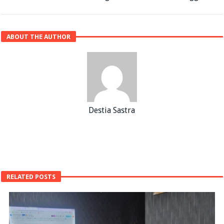
ABOUT THE AUTHOR
Destia Sastra
RELATED POSTS