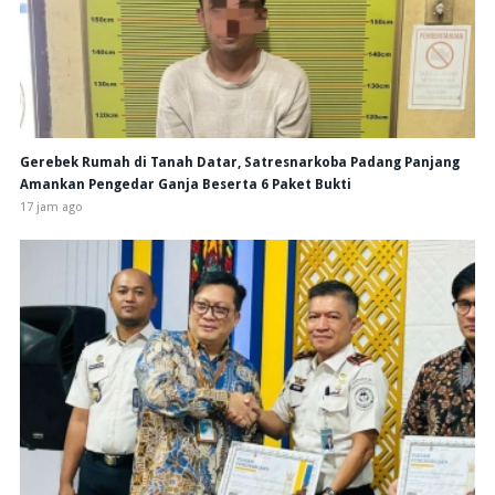
Gerebek Rumah di Tanah Datar, Satresnarkoba Padang Panjang
Amankan Pengedar Ganja Beserta 6 Paket Bukti
17 jam ago