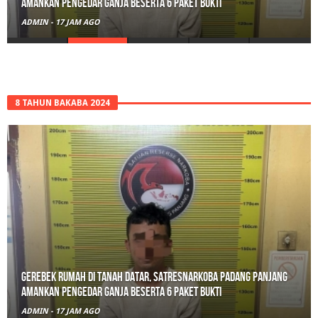
Amankan Pengedar Ganja Beserta 6 Paket Bukti
ADMIN
-
17 JAM AGO
8 TAHUN BAKABA 2024
Gerebek Rumah di Tanah Datar, Satresnarkoba Padang Panjang
Amankan Pengedar Ganja Beserta 6 Paket Bukti
ADMIN
-
17 JAM AGO