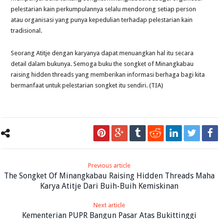
pelestarian kain perkumpulannya selalu mendorong setiap person
atau organisasi yang punya kepedulian terhadap pelestarian kain
tradisional.
Seorang Atitje dengan karyanya dapat menuangkan hal itu secara
detail dalam bukunya. Semoga buku the songket of Minangkabau
raising hidden threads yang memberikan informasi berhaga bagi kita
bermanfaat untuk pelestarian songket itu sendiri. (TIA)
Previous article
The Songket Of Minangkabau Raising Hidden Threads Maha
Karya Atitje Dari Buih-Buih Kemiskinan
Next article
Kementerian PUPR Bangun Pasar Atas Bukittinggi