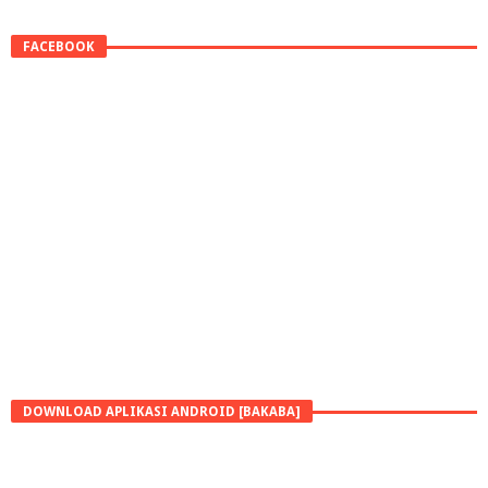
FACEBOOK
DOWNLOAD APLIKASI ANDROID [BAKABA]