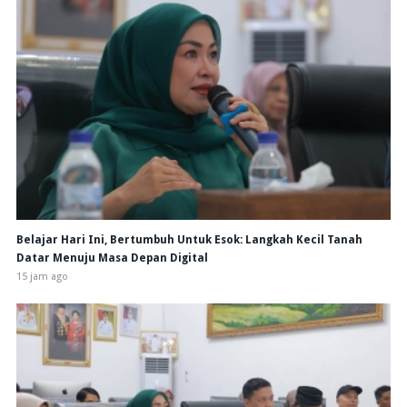
Belajar Hari Ini, Bertumbuh Untuk Esok: Langkah Kecil Tanah
Datar Menuju Masa Depan Digital
15 jam ago