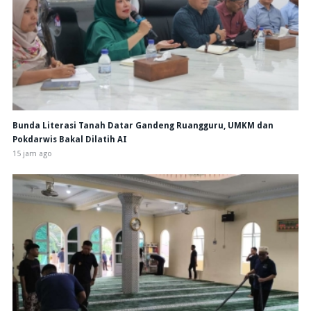
Bunda Literasi Tanah Datar Gandeng Ruangguru, UMKM dan
Pokdarwis Bakal Dilatih AI
15 jam ago