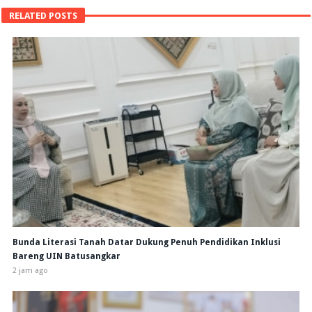
RELATED POSTS
Bunda Literasi Tanah Datar Dukung Penuh Pendidikan Inklusi
Bareng UIN Batusangkar
2 jam ago