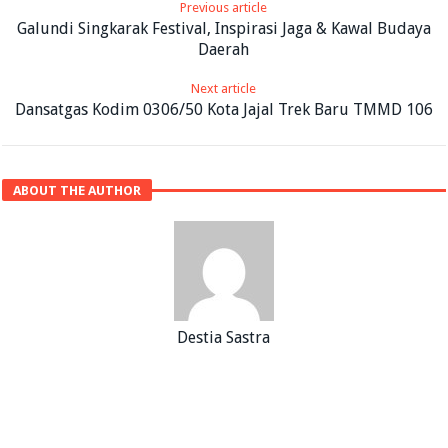
Previous article
Galundi Singkarak Festival, Inspirasi Jaga & Kawal Budaya
Daerah
Next article
Dansatgas Kodim 0306/50 Kota Jajal Trek Baru TMMD 106
ABOUT THE AUTHOR
Destia Sastra