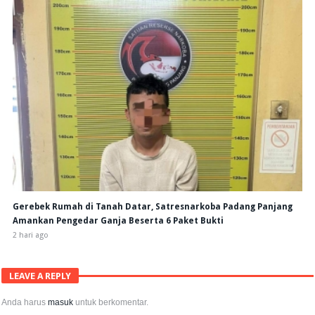
Gerebek Rumah di Tanah Datar, Satresnarkoba Padang Panjang
Amankan Pengedar Ganja Beserta 6 Paket Bukti
2 hari ago
LEAVE A REPLY
Anda harus
masuk
untuk berkomentar.