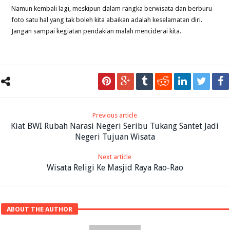
Namun kembali lagi, meskipun dalam rangka berwisata dan berburu
foto satu hal yang tak boleh kita abaikan adalah keselamatan diri.
Jangan sampai kegiatan pendakian malah menciderai kita.
Previous article
Kiat BWI Rubah Narasi Negeri Seribu Tukang Santet Jadi
Negeri Tujuan Wisata
Next article
Wisata Religi Ke Masjid Raya Rao-Rao
ABOUT THE AUTHOR