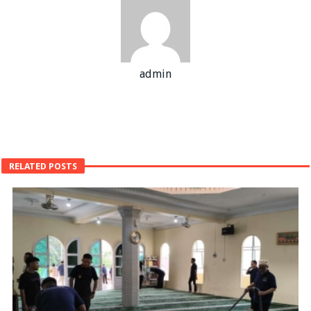
admin
RELATED POSTS