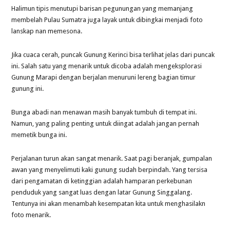
Halimun tipis menutupi barisan pegunungan yang memanjang
membelah Pulau Sumatra juga layak untuk dibingkai menjadi foto
lanskap nan memesona.
Jika cuaca cerah, puncak Gunung Kerinci bisa terlihat jelas dari puncak
ini. Salah satu yang menarik untuk dicoba adalah mengeksplorasi
Gunung Marapi dengan berjalan menuruni lereng bagian timur
gunung ini.
Bunga abadi nan menawan masih banyak tumbuh di tempat ini.
Namun, yang paling penting untuk diingat adalah jangan pernah
memetik bunga ini.
Perjalanan turun akan sangat menarik. Saat pagi beranjak, gumpalan
awan yang menyelimuti kaki gunung sudah berpindah. Yang tersisa
dari pengamatan di ketinggian adalah hamparan perkebunan
penduduk yang sangat luas dengan latar Gunung Singgalang.
Tentunya ini akan menambah kesempatan kita untuk menghasilakn
foto menarik.