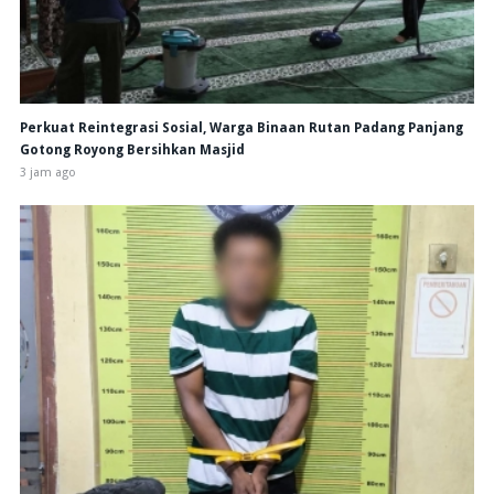
Perkuat Reintegrasi Sosial, Warga Binaan Rutan Padang Panjang
Gotong Royong Bersihkan Masjid
3 jam ago