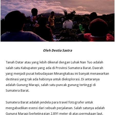
Oleh Destia Sastra
Tanah Datar atau yang lebih dikenal dengan Luhak Nan Tuo adalah
salah satu Kabupaten yang ada di Provinsi Sumatera Barat. Daerah
yang menjadi pusat kebudayaan Minangkabau ini banyak menawarkan
destinasi yang tak ada habisnya untuk dieksplorasi. Di antaranya
adalah Gunung Marapi, salah satu puncak gunung tertinggi di
Sumatera Barat.
Sumatera Barat adalah jendela para travel fotografer untuk
mengabadikan esensi dari sebuah perjalanan. Salah satunya adalah
Gunung Marapi berketinggian 2.891 meter di atas permukaan laut.