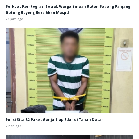
Perkuat Reintegrasi Sosial, Warga Binaan Rutan Padang Panjang
Gotong Royong Bersihkan Masjid
23 jam ago
Polisi Sita 82 Paket Ganja Siap Edar di Tanah Datar
2 hari ago