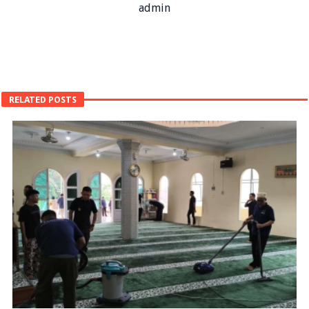
admin
RELATED POSTS