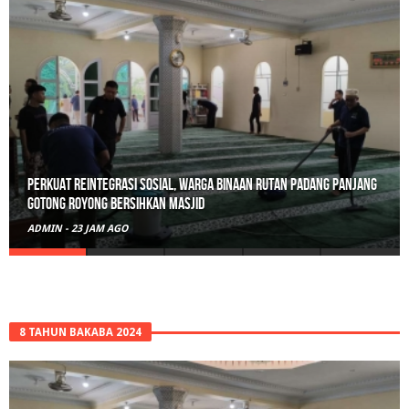
Perkuat Reintegrasi Sosial, Warga Binaan Rutan Padang Panjang
Gotong Royong Bersihkan Masjid
ADMIN
-
23 JAM AGO
8 TAHUN BAKABA 2024