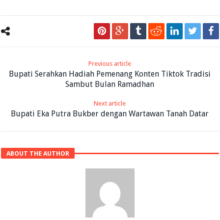
Previous article
Bupati Serahkan Hadiah Pemenang Konten Tiktok Tradisi
Sambut Bulan Ramadhan
Next article
Bupati Eka Putra Bukber dengan Wartawan Tanah Datar
ABOUT THE AUTHOR