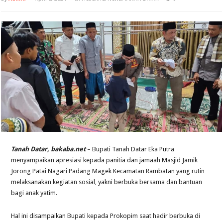
Tanah Datar, bakaba.net
– Bupati Tanah Datar Eka Putra
menyampaikan apresiasi kepada panitia dan jamaah Masjid Jamik
Jorong Patai Nagari Padang Magek Kecamatan Rambatan yang rutin
melaksanakan kegiatan sosial, yakni berbuka bersama dan bantuan
bagi anak yatim.
Hal ini disampaikan Bupati kepada Prokopim saat hadir berbuka di