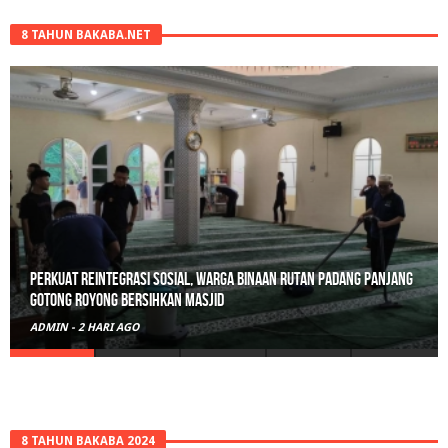
8 TAHUN BAKABA.NET
Perkuat Reintegrasi Sosial, Warga Binaan Rutan Padang Panjang
Gotong Royong Bersihkan Masjid
ADMIN
-
2 HARI AGO
8 TAHUN BAKABA 2024