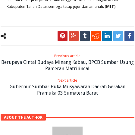
Kabupaten Tanah Datar.semoga tetap jujur dan amanah. (
MIT)
Previous article
Berupaya Cintai Budaya Minang Kabau, BPCB Sumbar Usung
Pameran Matrilineal
Next article
Gubernur Sumbar Buka Musyawarah Daerah Gerakan
Pramuka 03 Sumatera Barat
ABOUT THE AUTHOR