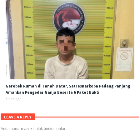
Gerebek Rumah di Tanah Datar, Satresnarkoba Padang Panjang
Amankan Pengedar Ganja Beserta 6 Paket Bukti
4 hari ago
LEAVE A REPLY
Anda harus
masuk
untuk berkomentar.