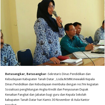
Batusangkar, Batusangkar
–Sekretaris Dinas Pendidikan dan
Kebudayaan Kabupaten Tanah Datar , Lisda.M.MM.mewakili Kepala
Dinas Pendidikan dan Kebudayaan membuka dengan res7mi kegiatan
Sosialisasi penghitungan Angka Kredit dan Penyusunan Dupak
Kenaikan Pangkat dan Jabatan bagi guru dan Kepala Sekolah
kabupaten Tanah Datar hari Kamis 30 November di Aula Kantor
tersebut.