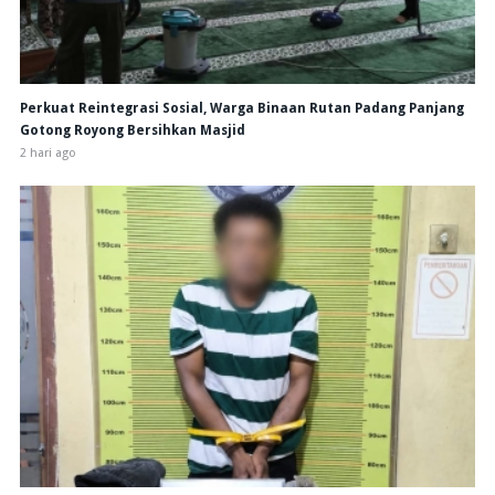
Perkuat Reintegrasi Sosial, Warga Binaan Rutan Padang Panjang
Gotong Royong Bersihkan Masjid
2 hari ago