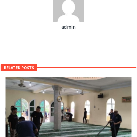
admin
RELATED POSTS