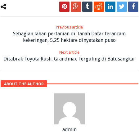
Previous article
Sebagian lahan pertanian di Tanah Datar terancam
kekeringan, 5,25 hektare dinyatakan puso
Next article
Ditabrak Toyota Rush, Grandmax Terguling di Batusangkar
ABOUT THE AUTHOR
admin