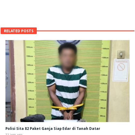
RELATED POSTS
Polisi Sita 82 Paket Ganja Siap Edar di Tanah Datar
11 jam ago