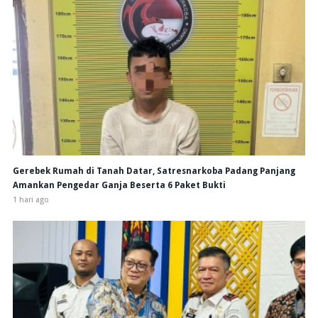
Gerebek Rumah di Tanah Datar, Satresnarkoba Padang Panjang
Amankan Pengedar Ganja Beserta 6 Paket Bukti
1 hari ago