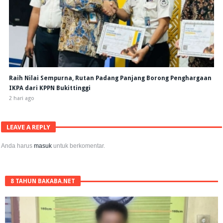
Raih Nilai Sempurna, Rutan Padang Panjang Borong Penghargaan
IKPA dari KPPN Bukittinggi
2 hari ago
LEAVE A REPLY
Anda harus
masuk
untuk berkomentar.
8 TAHUN BAKABA.NET