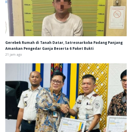
Gerebek Rumah di Tanah Datar, Satresnarkoba Padang Panjang
Amankan Pengedar Ganja Beserta 6 Paket Bukti
21 jam ago