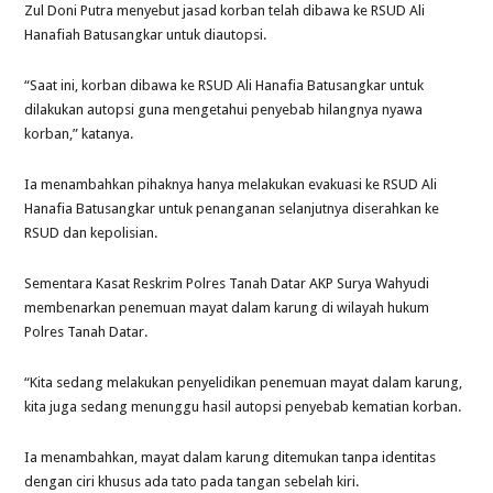
Zul Doni Putra menyebut jasad korban telah dibawa ke RSUD Ali
Hanafiah Batusangkar untuk diautopsi.
“Saat ini, korban dibawa ke RSUD Ali Hanafia Batusangkar untuk
dilakukan autopsi guna mengetahui penyebab hilangnya nyawa
korban,” katanya.
Ia menambahkan pihaknya hanya melakukan evakuasi ke RSUD Ali
Hanafia Batusangkar untuk penanganan selanjutnya diserahkan ke
RSUD dan kepolisian.
Sementara Kasat Reskrim Polres Tanah Datar AKP Surya Wahyudi
membenarkan penemuan mayat dalam karung di wilayah hukum
Polres Tanah Datar.
“Kita sedang melakukan penyelidikan penemuan mayat dalam karung,
kita juga sedang menunggu hasil autopsi penyebab kematian korban.
Ia menambahkan, mayat dalam karung ditemukan tanpa identitas
dengan ciri khusus ada tato pada tangan sebelah kiri.