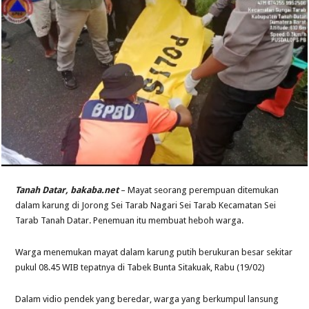
Tanah Datar, bakaba.net
– Mayat seorang perempuan ditemukan
dalam karung di Jorong Sei Tarab Nagari Sei Tarab Kecamatan Sei
Tarab Tanah Datar. Penemuan itu membuat heboh warga.
Warga menemukan mayat dalam karung putih berukuran besar sekitar
pukul 08.45 WIB tepatnya di Tabek Bunta Sitakuak, Rabu (19/02)
Dalam vidio pendek yang beredar, warga yang berkumpul lansung