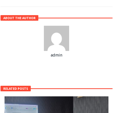
ABOUT THE AUTHOR
admin
RELATED POSTS