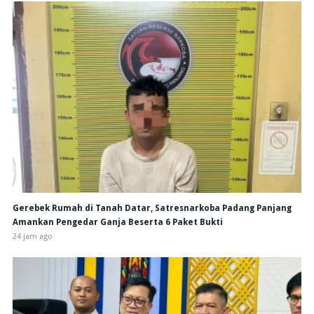
Gerebek Rumah di Tanah Datar, Satresnarkoba Padang Panjang
Amankan Pengedar Ganja Beserta 6 Paket Bukti
24 jam ago