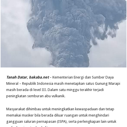
Tanah Datar, bakaba.net
– Kementerian Energi dan Sumber Daya
Mineral – Republik Indonesia masih menetapkan satus Gunung Marapi
masih berada di level III. Dalam satu minggu terakhir terjadi
peningkatan semburan abu vulkanik.
Masyarakat dihimbau untuk meningkatkan kewaspadaan dan tetap
memakai masker bila berada diluar ruangan untuk menghindari
gangguan saluran pernapasan (ISPA), serta perlengkapan lain untuk