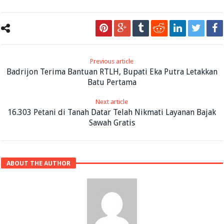
Previous article
Badrijon Terima Bantuan RTLH, Bupati Eka Putra Letakkan
Batu Pertama
Next article
16.303 Petani di Tanah Datar Telah Nikmati Layanan Bajak
Sawah Gratis
ABOUT THE AUTHOR