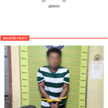
admin
RELATED POSTS