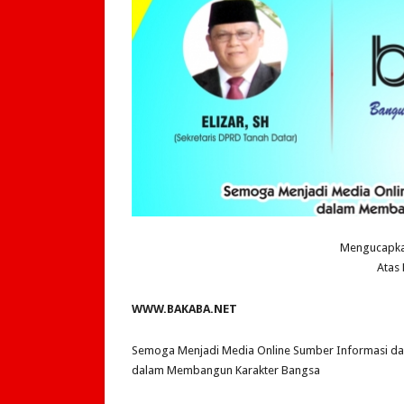
Mengucapka
Atas
WWW.BAKABA.NET
Semoga Menjadi Media Online Sumber Informasi d
dalam Membangun Karakter Bangsa