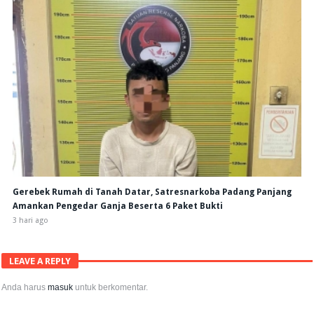
Gerebek Rumah di Tanah Datar, Satresnarkoba Padang Panjang
Amankan Pengedar Ganja Beserta 6 Paket Bukti
3 hari ago
LEAVE A REPLY
Anda harus
masuk
untuk berkomentar.