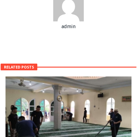
admin
RELATED POSTS