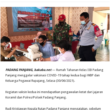
PADANG PANJANG, bakaba.net
— Rumah Tahanan Kelas IIB Padang
Panjang menggelar vaksinasi COVID-19 tahap kedua bagi WBP dan
Keluarga Pegawai Rupajang, Selasa (30/06/2021).
Kegiatan vaksin kedua ini mendapatkan pengawalan ketat dari jajaran
Koramil dan Polres/Polsek Padang Panjang.
Rudi Kristiawan Kepala Rutan Padang Panjang mengatakan, sebelum