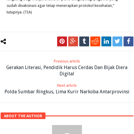
sudah divaksinasi agar tetap menerapkan protokol kesehatan,”
tutupnya. (TIA)
Previous article
Gerakan Literasi, Pendidik Harus Cerdas Dan Bijak Diera
Digital
Next article
Polda Sumbar Ringkus, Lima Kurir Narkoba Antarprovinsi
ABOUT THE AUTHOR