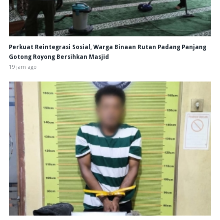
Perkuat Reintegrasi Sosial, Warga Binaan Rutan Padang Panjang
Gotong Royong Bersihkan Masjid
19 jam ago