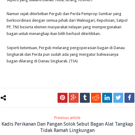
Namun sejak diterbitkan Pergub dan Perda Pemprop Sumbar yang
berkoordinasi dengan semua pihak dari Walinagari, Kepolisian, Satpol
PP, TNI beserta elemen masyarakat nelayan yang mempergunakan
bagan untuk menangkap ikan bilih berhasil ditertibkan.
S
eperti ketentuan, Pergub melarang pengoperasian bagan di Danau
Singkarak dan Perda pun sudah ada yang mengatur bahwasanya
bagan dilarang di Danau Singkarak. (TIA)
Previous article
Kadis Perikanan Dan Pangan Solok Sebut Bagan Alat Tangkap
Tidak Ramah Lingkungan