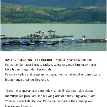
BATIPUH SELATAN, bakaba.net –
Kepala Dinas Kelautan dan
Perikanan Sumatra Barat tegaskan, salingka danau Singkarak harus
bersih dari bagan dan kerambah.
Pasalnya kedua alat tangkap itu dapat memusnakan bili endemik yang
hidup hanya didanau Singkarak.
“Bagan merupakan alat yang tidak ramah lingkungan, dan dapat
memusnakan populasi ikan bili yang ada di danau Singkarak,” kata
Yosmeri Kadis kelautan dan Perikanan Sumatera Barat menjawab
bakaba.net kemaren.