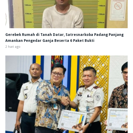
Gerebek Rumah di Tanah Datar, Satresnarkoba Padang Panjang
Amankan Pengedar Ganja Beserta 6 Paket Bukti
2 hari ago