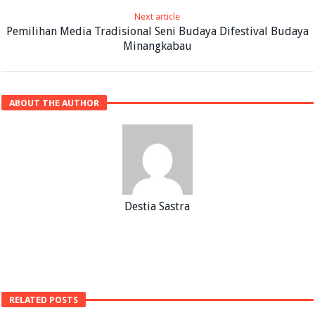
Next article
Pemilihan Media Tradisional Seni Budaya Difestival Budaya
Minangkabau
ABOUT THE AUTHOR
Destia Sastra
RELATED POSTS