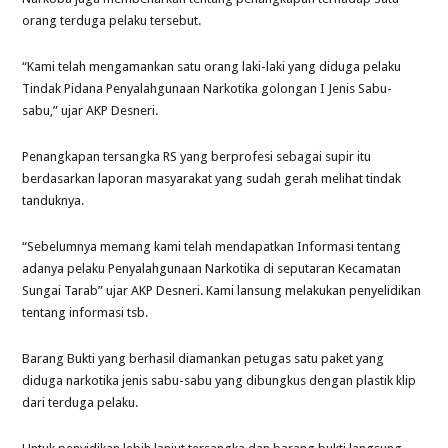
orang terduga pelaku tersebut.
“Kami telah mengamankan satu orang laki-laki yang diduga pelaku
Tindak Pidana Penyalahgunaan Narkotika golongan I Jenis Sabu-
sabu,” ujar AKP Desneri.
Penangkapan tersangka RS yang berprofesi sebagai supir itu
berdasarkan laporan masyarakat yang sudah gerah melihat tindak
tanduknya.
“Sebelumnya memang kami telah mendapatkan Informasi tentang
adanya pelaku Penyalahgunaan Narkotika di seputaran Kecamatan
Sungai Tarab” ujar AKP Desneri. Kami lansung melakukan penyelidikan
tentang informasi tsb.
Barang Bukti yang berhasil diamankan petugas satu paket yang
diduga narkotika jenis sabu-sabu yang dibungkus dengan plastik klip
dari terduga pelaku.