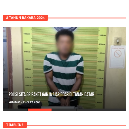
8 TAHUN BAKABA 2024
Polisi Sita 82 Paket Ganja Siap Edar di Tanah Datar
ADMIN
-
2 HARI AGO
TIMELINE