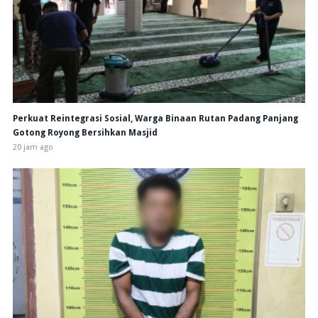
Perkuat Reintegrasi Sosial, Warga Binaan Rutan Padang Panjang
Gotong Royong Bersihkan Masjid
20 jam ago