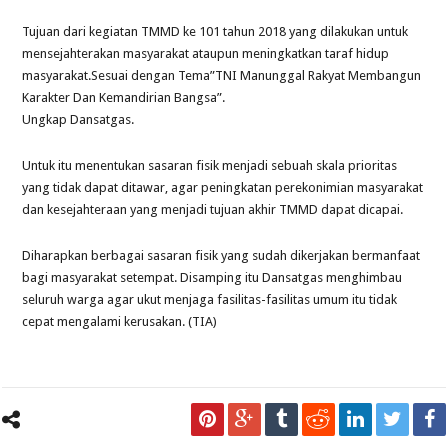
Tujuan dari kegiatan TMMD ke 101 tahun 2018 yang dilakukan untuk
mensejahterakan masyarakat ataupun meningkatkan taraf hidup
masyarakat.Sesuai dengan Tema”TNI Manunggal Rakyat Membangun
Karakter Dan Kemandirian Bangsa”.
Ungkap Dansatgas.
Untuk itu menentukan sasaran fisik menjadi sebuah skala prioritas
yang tidak dapat ditawar, agar peningkatan perekonimian masyarakat
dan kesejahteraan yang menjadi tujuan akhir TMMD dapat dicapai.
Diharapkan berbagai sasaran fisik yang sudah dikerjakan bermanfaat
bagi masyarakat setempat. Disamping itu Dansatgas menghimbau
seluruh warga agar ukut menjaga fasilitas-fasilitas umum itu tidak
cepat mengalami kerusakan. (TIA)