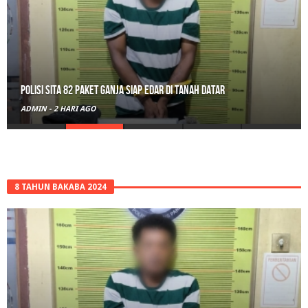
Polisi Sita 82 Paket Ganja Siap Edar di Tanah Datar
ADMIN
-
2 HARI AGO
8 TAHUN BAKABA 2024