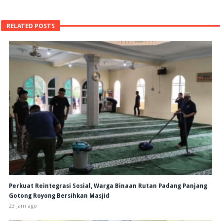
RELATED POSTS
Perkuat Reintegrasi Sosial, Warga Binaan Rutan Padang Panjang
Gotong Royong Bersihkan Masjid
23 jam ago