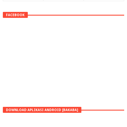
FACEBOOK
DOWNLOAD APLIKASI ANDROID [BAKABA]