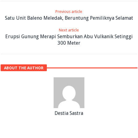
Previous article
Satu Unit Baleno Meledak, Beruntung Pemiliknya Selamat
Next article
Erupsi Gunung Merapi Semburkan Abu Vulkanik Setinggi
300 Meter
ABOUT THE AUTHOR
Destia Sastra