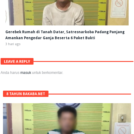
Gerebek Rumah di Tanah Datar, Satresnarkoba Padang Panjang
Amankan Pengedar Ganja Beserta 6 Paket Bukti
3 hari ago
LEAVE A REPLY
Anda harus
masuk
untuk berkomentar.
8 TAHUN BAKABA.NET