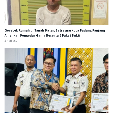
Gerebek Rumah di Tanah Datar, Satresnarkoba Padang Panjang
Amankan Pengedar Ganja Beserta 6 Paket Bukti
2 hari ago