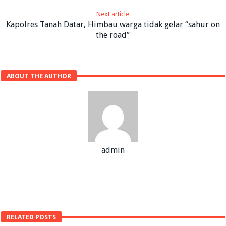
Next article
Kapolres Tanah Datar, Himbau warga tidak gelar “sahur on
the road”
ABOUT THE AUTHOR
admin
RELATED POSTS