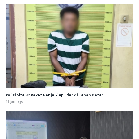
Polisi Sita 82 Paket Ganja Siap Edar di Tanah Datar
19 jam ago