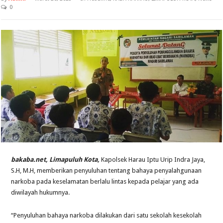
0
bakaba.net, Limapuluh Kota,
Kapolsek Harau Iptu Urip Indra Jaya,
S.H, M.H, memberikan penyuluhan tentang bahaya penyalahgunaan
narkoba pada keselamatan berlalu lintas kepada pelajar yang ada
diwilayah hukumnya.
“Penyuluhan bahaya narkoba dilakukan dari satu sekolah kesekolah