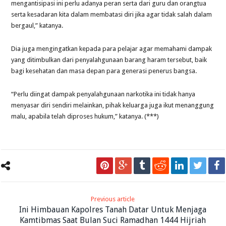
mengantisipasi ini perlu adanya peran serta dari guru dan orangtua
serta kesadaran kita dalam membatasi diri jika agar tidak salah dalam
bergaul,” katanya.
Dia juga mengingatkan kepada para pelajar agar memahami dampak
yang ditimbulkan dari penyalahgunaan barang haram tersebut, baik
bagi kesehatan dan masa depan para generasi penerus bangsa.
“Perlu diingat dampak penyalahgunaan narkotika ini tidak hanya
menyasar diri sendiri melainkan, pihak keluarga juga ikut menanggung
malu, apabila telah diproses hukum,” katanya. (***)
Previous article
Ini Himbauan Kapolres Tanah Datar Untuk Menjaga
Kamtibmas Saat Bulan Suci Ramadhan 1444 Hijriah