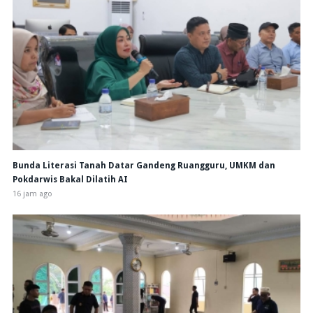
Bunda Literasi Tanah Datar Gandeng Ruangguru, UMKM dan
Pokdarwis Bakal Dilatih AI
16 jam ago