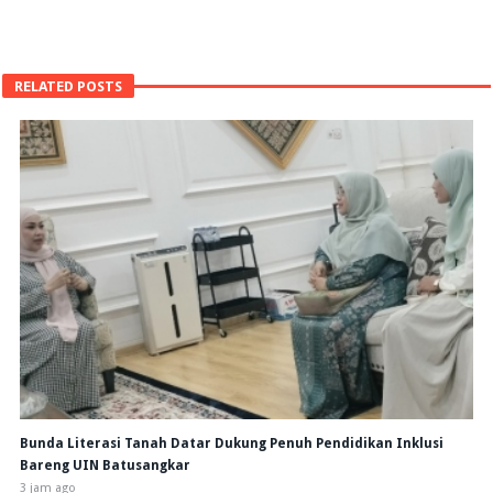
RELATED POSTS
Bunda Literasi Tanah Datar Dukung Penuh Pendidikan Inklusi
Bareng UIN Batusangkar
3 jam ago