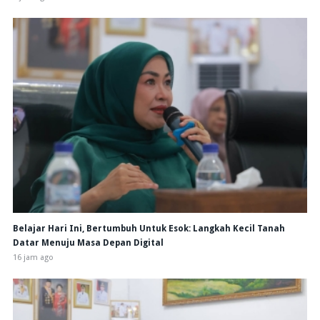
Belajar Hari Ini, Bertumbuh Untuk Esok: Langkah Kecil Tanah
Datar Menuju Masa Depan Digital
16 jam ago