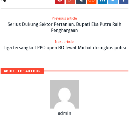
Previous article
Serius Dukung Sektor Pertanian, Bupati Eka Putra Raih
Penghargaan
Next article
Tiga tersangka TPPO open BO lewat Michat diringkus polisi
ABOUT THE AUTHOR
admin