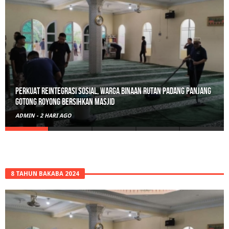
Perkuat Reintegrasi Sosial, Warga Binaan Rutan Padang Panjang
Gotong Royong Bersihkan Masjid
ADMIN
-
2 HARI AGO
8 TAHUN BAKABA 2024