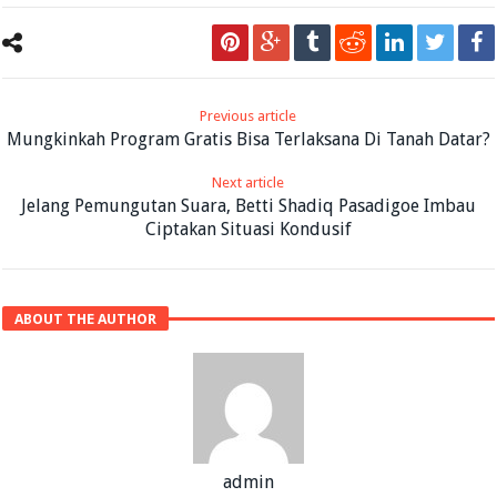
Previous article
Mungkinkah Program Gratis Bisa Terlaksana Di Tanah Datar?
Next article
Jelang Pemungutan Suara, Betti Shadiq Pasadigoe Imbau
Ciptakan Situasi Kondusif
ABOUT THE AUTHOR
admin