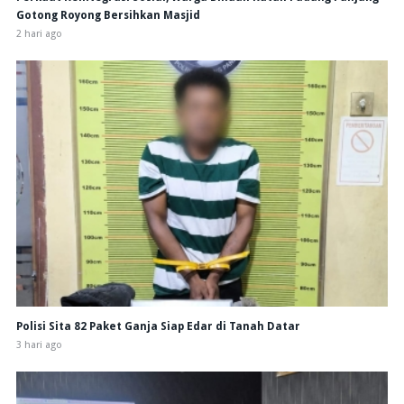
Gotong Royong Bersihkan Masjid
2 hari ago
Polisi Sita 82 Paket Ganja Siap Edar di Tanah Datar
3 hari ago