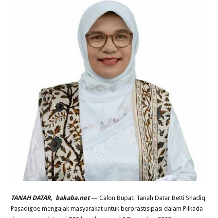
TANAH DATAR, bakaba.net
— Calon Bupati Tanah Datar Betti Shadiq
Pasadigoe mengajak masyarakat untuk berprastisipasi dalam Pilkada