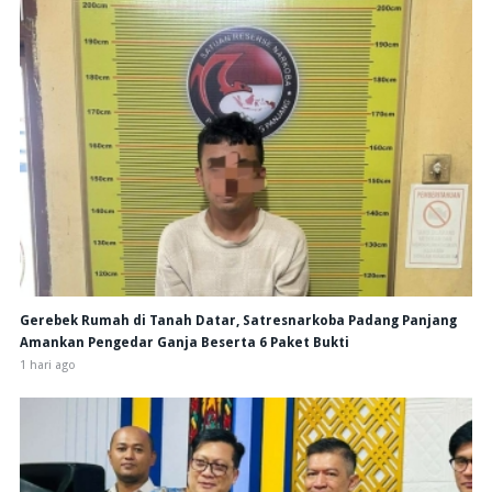
Gerebek Rumah di Tanah Datar, Satresnarkoba Padang Panjang
Amankan Pengedar Ganja Beserta 6 Paket Bukti
1 hari ago