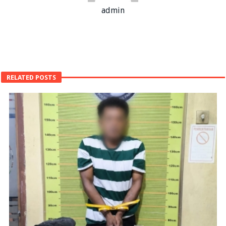
admin
RELATED POSTS