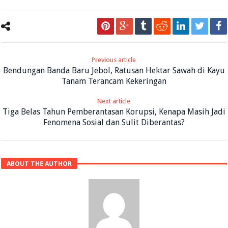
Previous article
Bendungan Banda Baru Jebol, Ratusan Hektar Sawah di Kayu
Tanam Terancam Kekeringan
Next article
Tiga Belas Tahun Pemberantasan Korupsi, Kenapa Masih Jadi
Fenomena Sosial dan Sulit Diberantas?
ABOUT THE AUTHOR