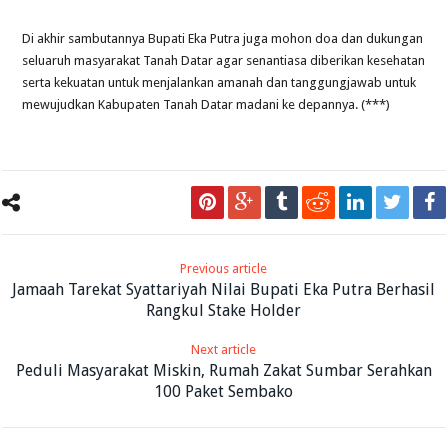
Di akhir sambutannya Bupati Eka Putra juga mohon doa dan dukungan
seluaruh masyarakat Tanah Datar agar senantiasa diberikan kesehatan
serta kekuatan untuk menjalankan amanah dan tanggungjawab untuk
mewujudkan Kabupaten Tanah Datar madani ke depannya. (***)
Previous article
Jamaah Tarekat Syattariyah Nilai Bupati Eka Putra Berhasil
Rangkul Stake Holder
Next article
Peduli Masyarakat Miskin, Rumah Zakat Sumbar Serahkan
100 Paket Sembako