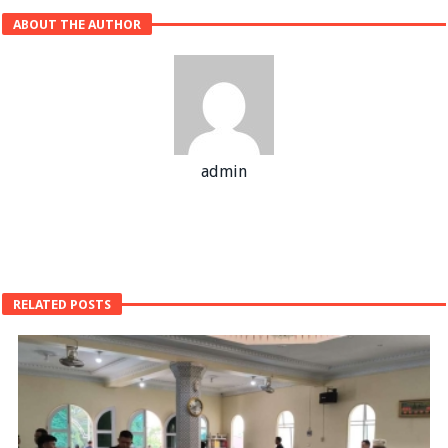
ABOUT THE AUTHOR
admin
RELATED POSTS