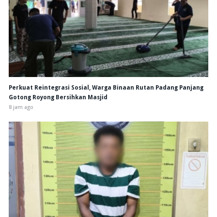
Perkuat Reintegrasi Sosial, Warga Binaan Rutan Padang Panjang
Gotong Royong Bersihkan Masjid
8 jam ago