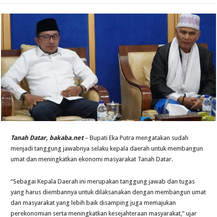
Tanah Datar, bakaba.net
– Bupati Eka Putra mengatakan sudah
menjadi tanggung jawabnya selaku kepala daerah untuk membangun
umat dan meningkatkan ekonomi masyarakat Tanah Datar.
“Sebagai Kepala Daerah ini merupakan tanggung jawab dan tugas
yang harus diembannya untuk dilaksanakan dengan membangun umat
dan masyarakat yang lebih baik disamping juga memajukan
perekonomian serta meningkatkan kesejahteraan masyarakat,” ujar