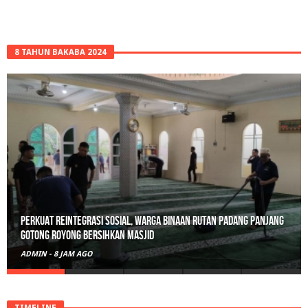
8 TAHUN BAKABA 2024
Perkuat Reintegrasi Sosial, Warga Binaan Rutan Padang Panjang
Gotong Royong Bersihkan Masjid
ADMIN
-
8 JAM AGO
TIMELINE