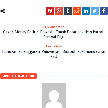
Previous article
Cegah Money Politic, Bawaslu Tanah Datar Lakukan Patroli
Sampai Pagi
Next article
Temukan Pelanggaran, Panwascam Batipuh Rekomendasikan
PSU
ABOUT THE AUTHOR