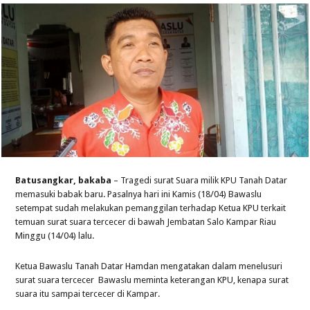
Batusangkar, bakaba
– Tragedi surat Suara milik KPU Tanah Datar
memasuki babak baru. Pasalnya hari ini Kamis (18/04) Bawaslu
setempat sudah melakukan pemanggilan terhadap Ketua KPU terkait
temuan surat suara tercecer di bawah Jembatan Salo Kampar Riau
Minggu (14/04) lalu.
Ketua Bawaslu Tanah Datar Hamdan mengatakan dalam menelusuri
surat suara tercecer Bawaslu meminta keterangan KPU, kenapa surat
suara itu sampai tercecer di Kampar.