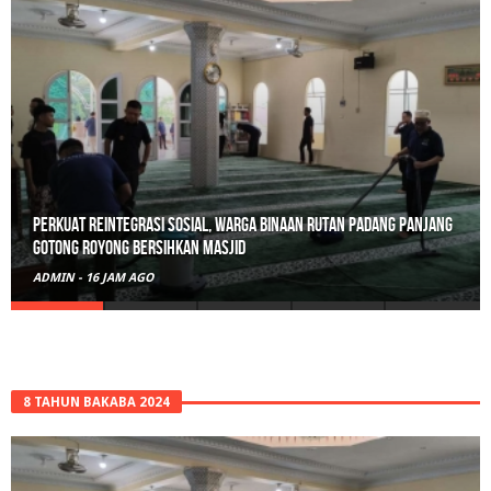
Perkuat Reintegrasi Sosial, Warga Binaan Rutan Padang Panjang
Gotong Royong Bersihkan Masjid
ADMIN
-
16 JAM AGO
8 TAHUN BAKABA 2024