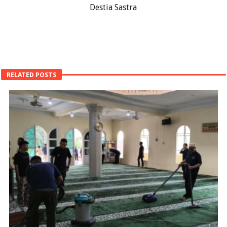
Destia Sastra
RELATED POSTS