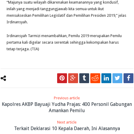
“Majunya suatu wilayah dikarenakan keamanannya yang kondusif,
inilah yang menjadi tanggungjawab kita semua untuk ikut
mensukseskan Pemilihan Legislatif dan Pemilihan Presiden 2019,” jelas
Irdinansyah.
Irdinansyah Tarmizi menambahkan, Pemilu 2019 merupakan Pemilu
pertama kali digelar secara serentak sehingga kekompakan harus
tetap terjaga. (TIA)
Previous article
Kapolres AKBP Bayuaji Yudha Prajas: 400 Personil Gabungan
Amankan Pemilu
Next article
Terkait Deklarasi 10 Kepala Daerah, Ini Alasannya