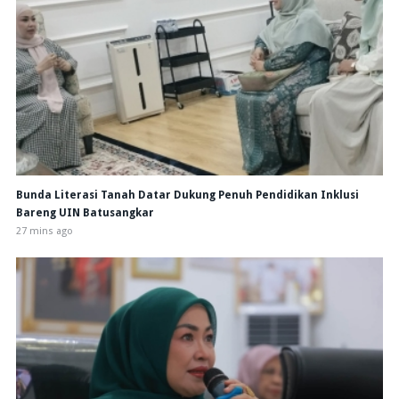
Bunda Literasi Tanah Datar Dukung Penuh Pendidikan Inklusi
Bareng UIN Batusangkar
27 mins ago