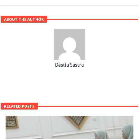
ABOUT THE AUTHOR
Destia Sastra
RELATED POSTS