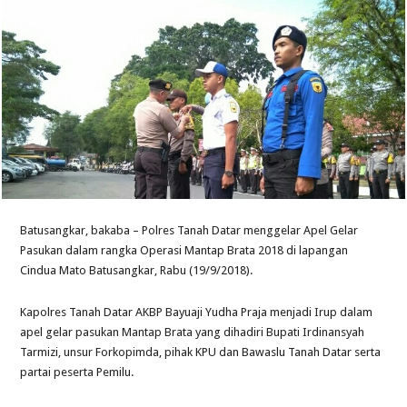
Batusangkar, bakaba – Polres Tanah Datar menggelar Apel Gelar
Pasukan dalam rangka Operasi Mantap Brata 2018 di lapangan
Cindua Mato Batusangkar, Rabu (19/9/2018).
Kapolres Tanah Datar AKBP Bayuaji Yudha Praja menjadi Irup dalam
apel gelar pasukan Mantap Brata yang dihadiri Bupati Irdinansyah
Tarmizi, unsur Forkopimda, pihak KPU dan Bawaslu Tanah Datar serta
partai peserta Pemilu.