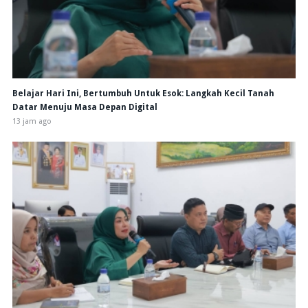
Belajar Hari Ini, Bertumbuh Untuk Esok: Langkah Kecil Tanah
Datar Menuju Masa Depan Digital
13 jam ago