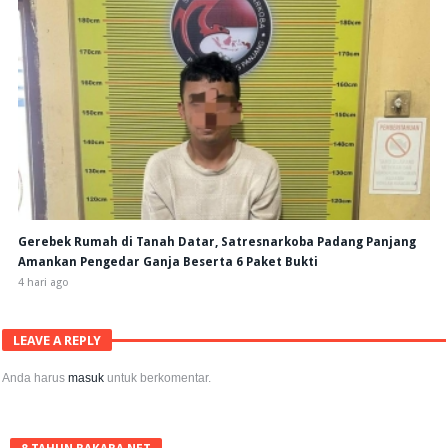
Gerebek Rumah di Tanah Datar, Satresnarkoba Padang Panjang
Amankan Pengedar Ganja Beserta 6 Paket Bukti
4 hari ago
LEAVE A REPLY
Anda harus
masuk
untuk berkomentar.