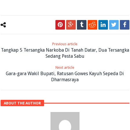
Previous article
Tangkap 5 Tersangka Narkoba Di Tanah Datar, Dua Tersangka
Sedang Pesta Sabu
Next article
Gara-gara Wakil Bupati, Ratusan Gowes Kayuh Sepeda Di
Dharmasraya
ABOUT THE AUTHOR