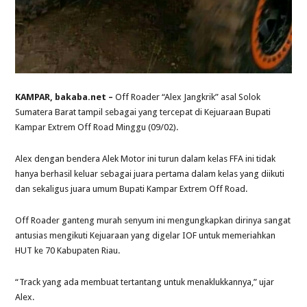
KAMPAR, bakaba.net –
Off Roader “Alex Jangkrik” asal Solok
Sumatera Barat tampil sebagai yang tercepat di Kejuaraan Bupati
Kampar Extrem Off Road Minggu (09/02).
Alex dengan bendera Alek Motor ini turun dalam kelas FFA ini tidak
hanya berhasil keluar sebagai juara pertama dalam kelas yang diikuti
dan sekaligus juara umum Bupati Kampar Extrem Off Road.
Off Roader ganteng murah senyum ini mengungkapkan dirinya sangat
antusias mengikuti Kejuaraan yang digelar IOF untuk memeriahkan
HUT ke 70 Kabupaten Riau.
“Track yang ada membuat tertantang untuk menaklukkannya,” ujar
Alex.