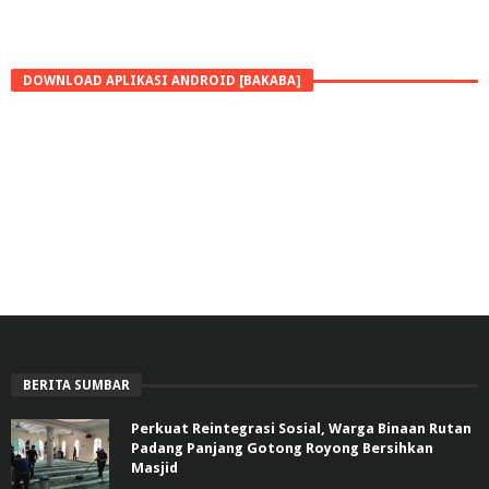
DOWNLOAD APLIKASI ANDROID [BAKABA]
BERITA SUMBAR
Perkuat Reintegrasi Sosial, Warga Binaan Rutan
Padang Panjang Gotong Royong Bersihkan
Masjid