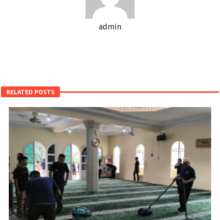
admin
RELATED POSTS