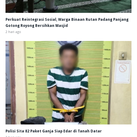
Perkuat Reintegrasi Sosial, Warga Binaan Rutan Padang Panjang
Gotong Royong Bersihkan Masjid
2 hari ago
Polisi Sita 82 Paket Ganja Siap Edar di Tanah Datar