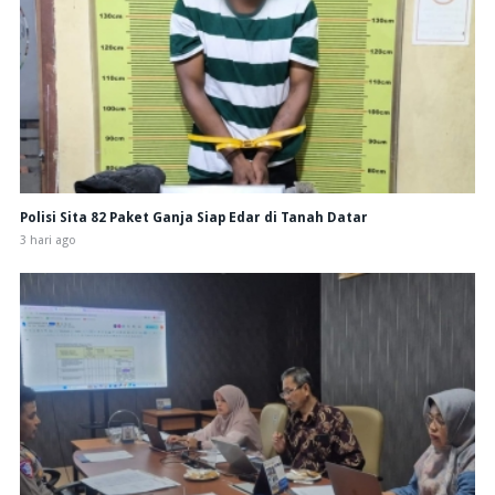
Polisi Sita 82 Paket Ganja Siap Edar di Tanah Datar
3 hari ago