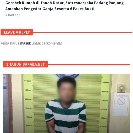
Gerebek Rumah di Tanah Datar, Satresnarkoba Padang Panjang
Amankan Pengedar Ganja Beserta 6 Paket Bukti
4 hari ago
LEAVE A REPLY
Anda harus
masuk
untuk berkomentar.
8 TAHUN BAKABA.NET