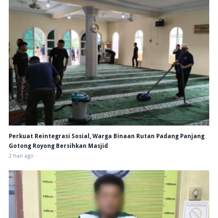
Perkuat Reintegrasi Sosial, Warga Binaan Rutan Padang Panjang
Gotong Royong Bersihkan Masjid
2 hari ago