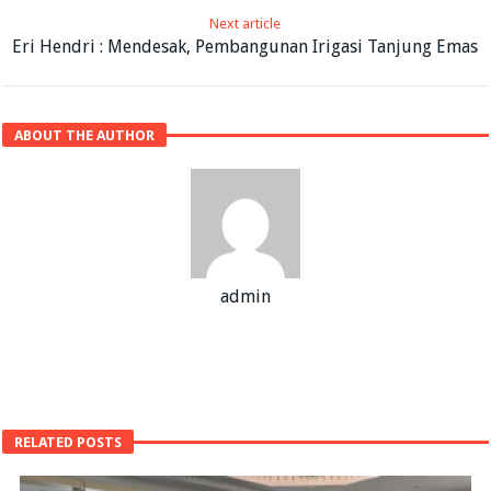
Next article
Eri Hendri : Mendesak, Pembangunan Irigasi Tanjung Emas
ABOUT THE AUTHOR
admin
RELATED POSTS