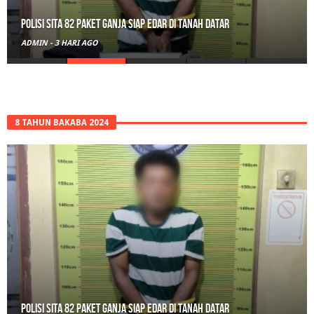
Polisi Sita 82 Paket Ganja Siap Edar di Tanah Datar
ADMIN
-
3 HARI AGO
8 TAHUN BAKABA 2024
Polisi Sita 82 Paket Ganja Siap Edar di Tanah Datar