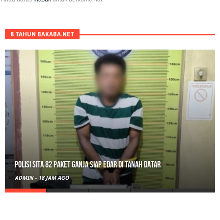
8 TAHUN BAKABA.NET
Polisi Sita 82 Paket Ganja Siap Edar di Tanah Datar
ADMIN
-
18 JAM AGO