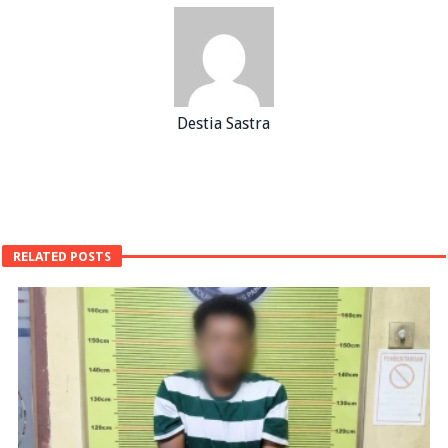
Destia Sastra
RELATED POSTS