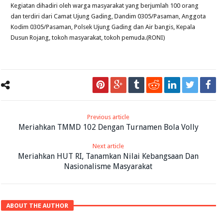
Kegiatan dihadiri oleh warga masyarakat yang berjumlah 100 orang
dan terdiri dari Camat Ujung Gading, Dandim 0305/Pasaman, Anggota
Kodim 0305/Pasaman, Polsek Ujung Gading dan Air bangis, Kepala
Dusun Rojang, tokoh masyarakat, tokoh pemuda.(RONI)
Previous article
Meriahkan TMMD 102 Dengan Turnamen Bola Volly
Next article
Meriahkan HUT RI, Tanamkan Nilai Kebangsaan Dan
Nasionalisme Masyarakat
ABOUT THE AUTHOR