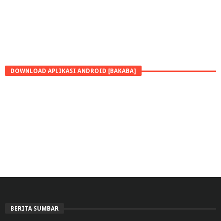
DOWNLOAD APLIKASI ANDROID [BAKABA]
BERITA SUMBAR