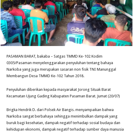
PASAMAN BARAT, bakaba – Satgas TMMD Ke-102 Kodim
0305/Pasaman menyelenggarakan penyuluhan tentang bahaya
Narkoba yang juga merupakan sasaran non fisik TNI Manunggal
Membangun Desa TMMD Ke-102 Tahun 2018.
Penyuluhan diberikan kepada masyarakat Jorong Situak Barat
Kecamatan Ujung Gading Kabupaten Pasaman Barat. Jumat (20/07)
Brigka Hendrik D. dari Polsek Air Bangis. menyampaikan bahwa
Narkoba sangat berbahaya sehingga menimbulkan dampak yang
buruk bagi kesehatan, dampak negatif terhadap sosial budaya dan
kehidupan ekonomi, dampak negatif terhadap sumber daya manusia