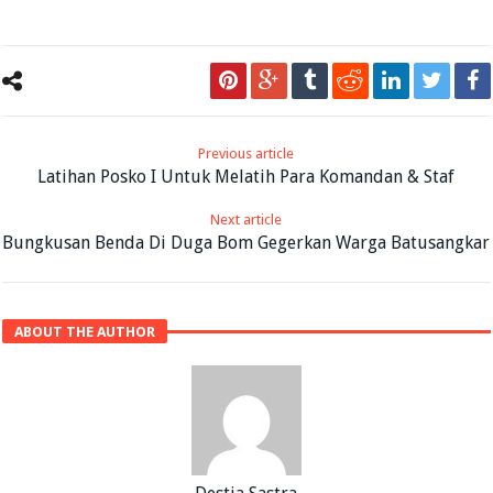
Previous article
Latihan Posko I Untuk Melatih Para Komandan & Staf
Next article
Bungkusan Benda Di Duga Bom Gegerkan Warga Batusangkar
ABOUT THE AUTHOR