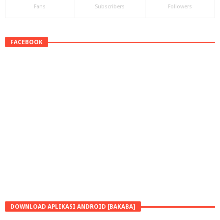
Fans
Subscribers
Followers
FACEBOOK
DOWNLOAD APLIKASI ANDROID [BAKABA]