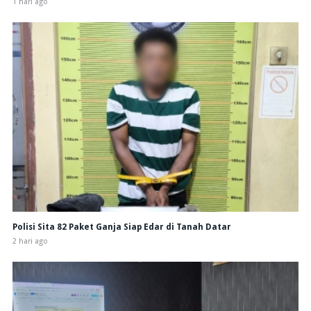
1 hari ago
Polisi Sita 82 Paket Ganja Siap Edar di Tanah Datar
2 hari ago