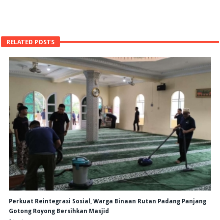
RELATED POSTS
Perkuat Reintegrasi Sosial, Warga Binaan Rutan Padang Panjang
Gotong Royong Bersihkan Masjid