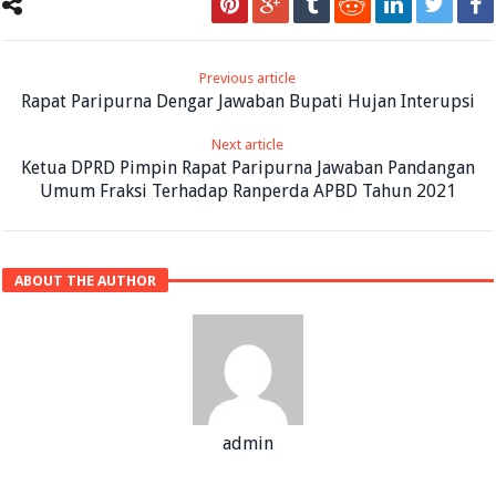
Previous article
Rapat Paripurna Dengar Jawaban Bupati Hujan Interupsi
Next article
Ketua DPRD Pimpin Rapat Paripurna Jawaban Pandangan
Umum Fraksi Terhadap Ranperda APBD Tahun 2021
ABOUT THE AUTHOR
admin