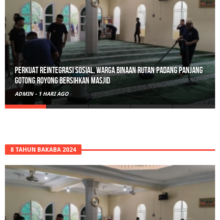
Perkuat Reintegrasi Sosial, Warga Binaan Rutan Padang Panjang
Gotong Royong Bersihkan Masjid
ADMIN
-
1 HARI AGO
8 TAHUN BAKABA 2024