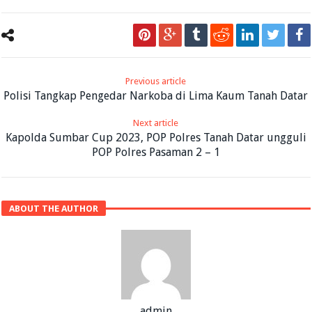
Previous article
Polisi Tangkap Pengedar Narkoba di Lima Kaum Tanah Datar
Next article
Kapolda Sumbar Cup 2023, POP Polres Tanah Datar ungguli
POP Polres Pasaman 2 – 1
ABOUT THE AUTHOR
admin