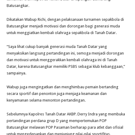
Batusangkar.
Dikatakan Wabup Richi, dengan pelaksanaan turnamen sepakbola di
Batusangkar menjadi motivasi dan dorongan bagi generasi muda
untuk menggiatkan kembali olahraga sepakbola di Tanah Datar.
“Saya lihat cukup banyak generasi muda Tanah Datar yang
menyaksikan langsung pertandingan ini, semoga menjadi dorongan
dan motivasi untuk menggerakkan kembali olahraga ini di Tanah
Datar, karena Batusangkar memiliki PSBS sebagai klub kebanggaan,”
sampainya.
Wabup juga mengingatkan dan menghimbau pemain bertanding
secara sportif dan penonton juga menjaga keamanan dan
kenyamanan selama menonton pertandingan.
Sebelumnya Kapolres Tanah Datar AKBP. Derry Indra yang membuka
pertandingan perdana grup D yang mempertemukan POP
Batusangkar melawan POP Pasaman berharap para atlet dan ofisial
untuk mengedepankan dan menjunjung nilai-nilai sportifitas.