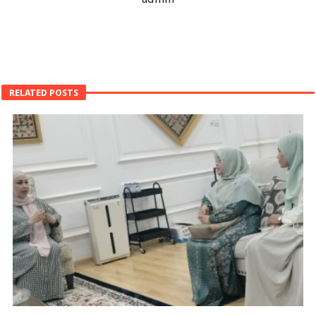
RELATED POSTS