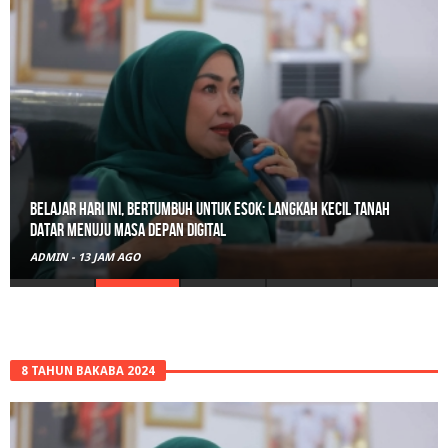
Belajar Hari Ini, Bertumbuh Untuk Esok: Langkah Kecil Tanah
Datar Menuju Masa Depan Digital
ADMIN
-
13 JAM AGO
8 TAHUN BAKABA 2024