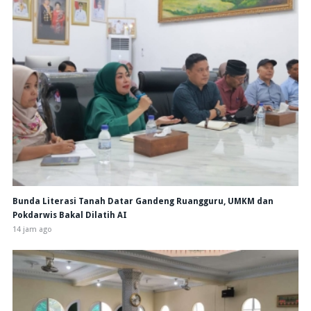
Bunda Literasi Tanah Datar Gandeng Ruangguru, UMKM dan
Pokdarwis Bakal Dilatih AI
14 jam ago