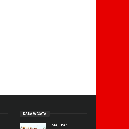
KABA WISATA
Majukan