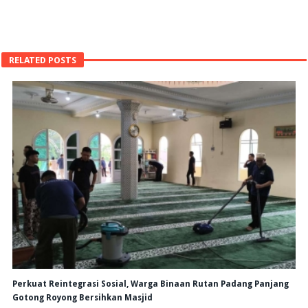
RELATED POSTS
Perkuat Reintegrasi Sosial, Warga Binaan Rutan Padang Panjang
Gotong Royong Bersihkan Masjid