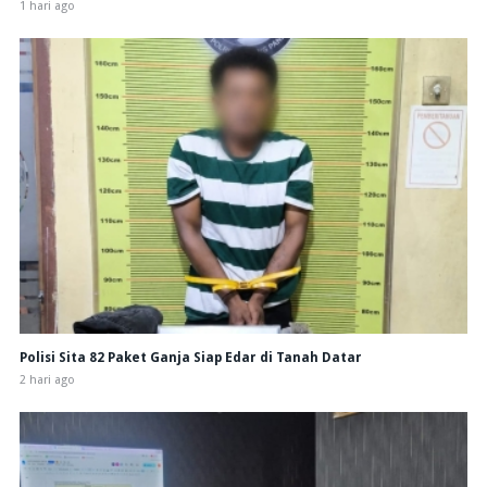
1 hari ago
Polisi Sita 82 Paket Ganja Siap Edar di Tanah Datar
2 hari ago