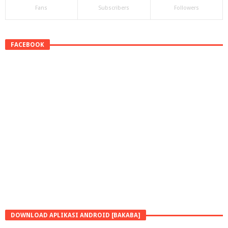
Fans
Subscribers
Followers
FACEBOOK
DOWNLOAD APLIKASI ANDROID [BAKABA]