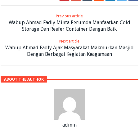
Previous article
Wabup Ahmad Fadly Minta Perumda Manfaatkan Cold
Storage Dan Reefer Container Dengan Baik
Next article
Wabup Ahmad Fadly Ajak Masyarakat Makmurkan Masjid
Dengan Berbagai Kegiatan Keagamaan
ABOUT THE AUTHOR
admin