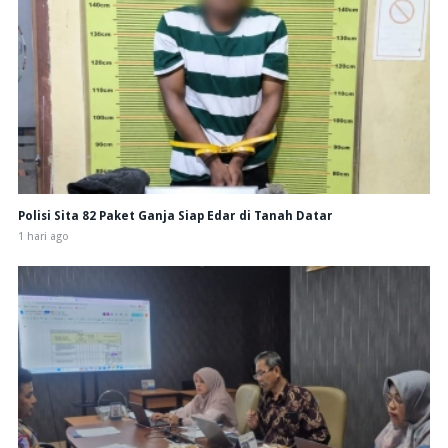
Polisi Sita 82 Paket Ganja Siap Edar di Tanah Datar
1 hari ago