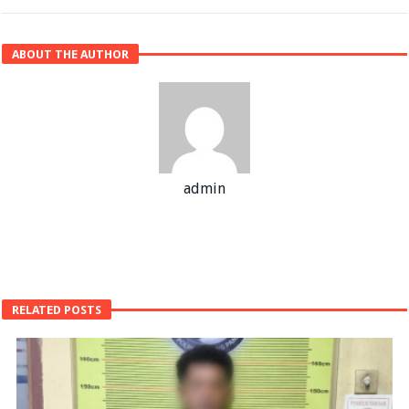
ABOUT THE AUTHOR
admin
RELATED POSTS