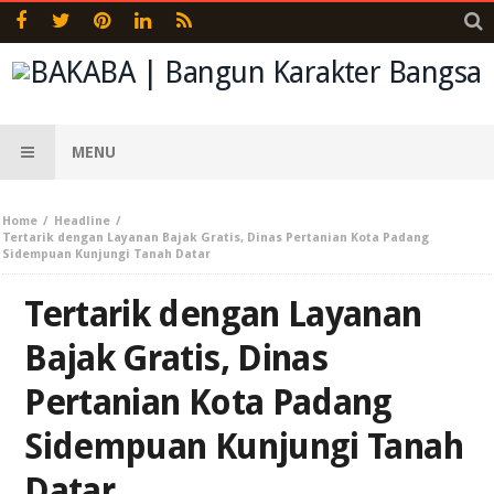
MENU
Home
Headline
Tertarik dengan Layanan Bajak Gratis, Dinas Pertanian Kota Padang
Sidempuan Kunjungi Tanah Datar
Tertarik dengan Layanan
Bajak Gratis, Dinas
Pertanian Kota Padang
Sidempuan Kunjungi Tanah
Datar