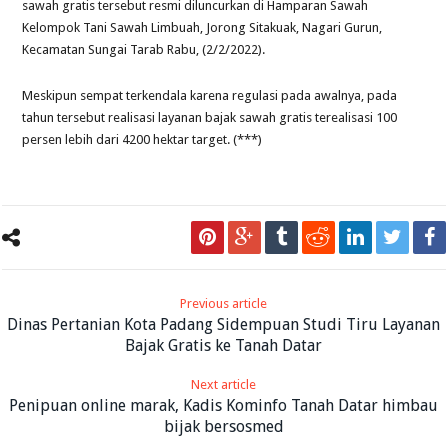
sawah gratis tersebut resmi diluncurkan di Hamparan Sawah
Kelompok Tani Sawah Limbuah, Jorong Sitakuak, Nagari Gurun,
Kecamatan Sungai Tarab Rabu, (2/2/2022).
Meskipun sempat terkendala karena regulasi pada awalnya, pada
tahun tersebut realisasi layanan bajak sawah gratis terealisasi 100
persen lebih dari 4200 hektar target. (***)
Previous article
Dinas Pertanian Kota Padang Sidempuan Studi Tiru Layanan
Bajak Gratis ke Tanah Datar
Next article
Penipuan online marak, Kadis Kominfo Tanah Datar himbau
bijak bersosmed