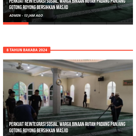
Perkuat Reintegrasi Sosial, Warga Binaan Rutan Padang Panjang
Gotong Royong Bersihkan Masjid
ADMIN
-
13 JAM AGO
8 TAHUN BAKABA 2024
Perkuat Reintegrasi Sosial, Warga Binaan Rutan Padang Panjang
Gotong Royong Bersihkan Masjid