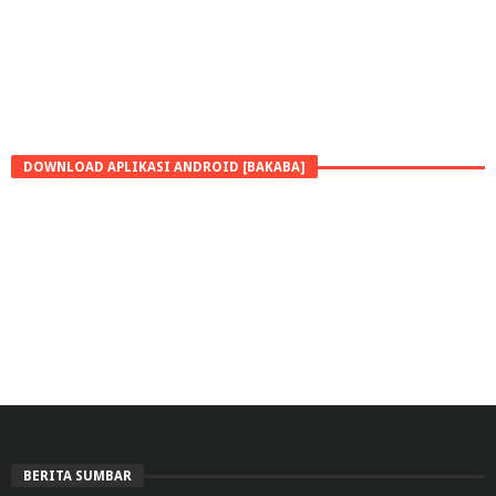
DOWNLOAD APLIKASI ANDROID [BAKABA]
BERITA SUMBAR