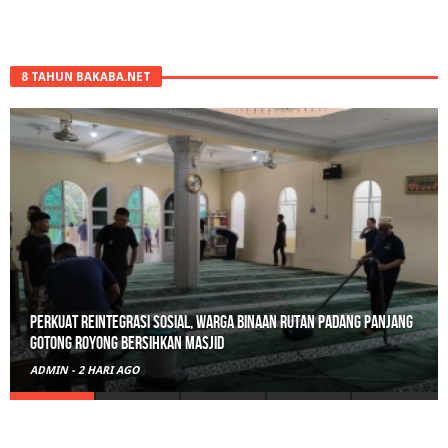
8 TAHUN BAKABA.NET
Perkuat Reintegrasi Sosial, Warga Binaan Rutan Padang Panjang
Gotong Royong Bersihkan Masjid
ADMIN
-
2 HARI AGO