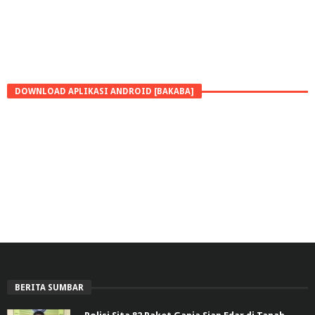
DOWNLOAD APLIKASI ANDROID [BAKABA]
BERITA SUMBAR