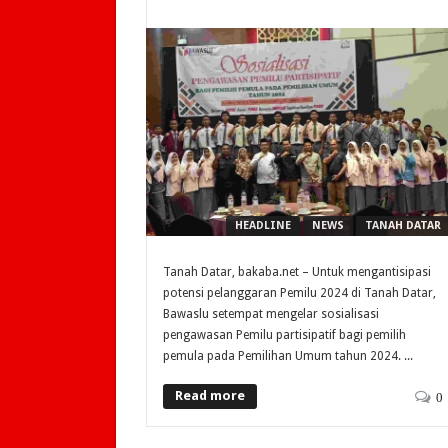
HEADLINE
NEWS
TANAH DATAR
Tanah Datar, bakaba.net – Untuk mengantisipasi
potensi pelanggaran Pemilu 2024 di Tanah Datar,
Bawaslu setempat mengelar sosialisasi
pengawasan Pemilu partisipatif bagi pemilih
pemula pada Pemilihan Umum tahun 2024. ...
Read more
0